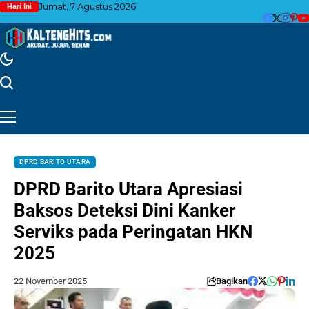
Jumat, 7 Agustus 2026
Hari Ini
DPRD BARITO UTARA
DPRD Barito Utara Apresiasi
Baksos Deteksi Dini Kanker
Serviks pada Peringatan HKN
2025
22 November 2025
Bagikan