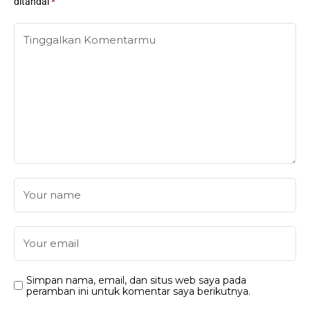
ditandai
*
Simpan nama, email, dan situs web saya pada
peramban ini untuk komentar saya berikutnya.