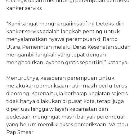
strategis dalam melindungi perempuan dari risiko
kanker serviks.
“Kami sangat menghargai inisiatif ini. Deteksi dini
kanker serviks adalah langkah penting untuk
menyelamatkan nyawa perempuan di Barito
Utara. Pemerintah melalui Dinas Kesehatan sudah
mengambil langkah yang tepat dengan
menghadirkan layanan gratis seperti ini,” katanya.
Menurutnya, kesadaran perempuan untuk
melakukan pemeriksaan rutin masih perlu terus
didorong. Karena itu, ia berharap kegiatan sejenis
tidak hanya dilakukan di pusat kota, tetapi juga
diperluas hingga wilayah kecamatan dan
pedesaan, mengingat masih banyak perempuan
yang belum memiliki akses pemeriksaan IVA atau
Pap Smear.