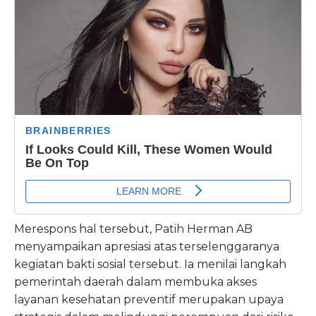
Merespons hal tersebut, Patih Herman AB
menyampaikan apresiasi atas terselenggaranya
kegiatan bakti sosial tersebut. Ia menilai langkah
pemerintah daerah dalam membuka akses
layanan kesehatan preventif merupakan upaya