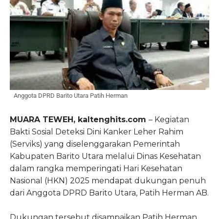
Anggota DPRD Barito Utara Patih Herman
MUARA TEWEH, kaltenghits.com
– Kegiatan
Bakti Sosial Deteksi Dini Kanker Leher Rahim
(Serviks) yang diselenggarakan Pemerintah
Kabupaten Barito Utara melalui Dinas Kesehatan
dalam rangka memperingati Hari Kesehatan
Nasional (HKN) 2025 mendapat dukungan penuh
dari Anggota DPRD Barito Utara, Patih Herman AB.
Dukungan tersebut disampaikan Patih Herman