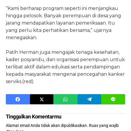
“Kami berharap program seperti ini menjangkau
hingga pelosok. Banyak perempuan di desa yang
jarang mendapatkan layanan pemeriksaan. Itu
yang perlu kita perhatikan bersama,” ujarnya
menegaskan.
Patih Herman juga mengajak tenaga kesehatan,
kader posyandu, dan organisasi perempuan untuk
terlibat aktif dalam edukasi serta pendampingan
kepada masyarakat mengenai pencegahan kanker
serviks.(red)
Tinggalkan Komentarmu
Alamat email Anda tidak akan dipublikasikan.
Ruas yang wajib