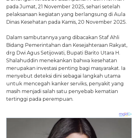
pada Jumat, 21 November 2025, sehari setelah
pelaksanaan kegiatan yang berlangsung di Aula
Dinas Kesehatan pada Kamis, 20 November 2025.
Dalam sambutannya yang dibacakan Staf Ahli
Bidang Pemerintahan dan Kesejahteraan Rakyat,
drg Dwi Agus Setijowati, Bupati Barito Utara H.
Shalahuddin menekankan bahwa kesehatan
merupakan investasi penting bagi masyarakat. Ia
menyebut deteksi dini sebagai langkah utama
untuk mencegah kanker serviks, penyakit yang
masih menjadi salah satu penyebab kematian
tertinggi pada perempuan.