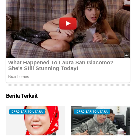
Berita Terkait
DPRD BARITO UTARA
DPRD BARITO UTARA