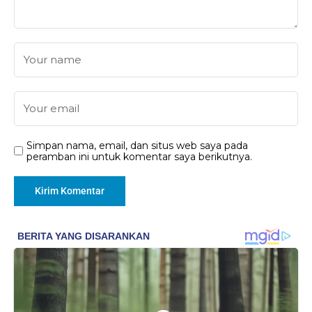
Simpan nama, email, dan situs web saya pada
peramban ini untuk komentar saya berikutnya.