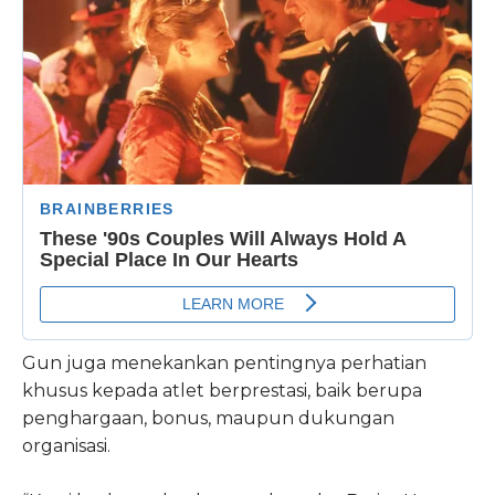
Gun juga menekankan pentingnya perhatian
khusus kepada atlet berprestasi, baik berupa
penghargaan, bonus, maupun dukungan
organisasi.