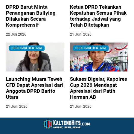
DPRD Barut Minta
Ketua DPRD Tekankan
Penanganan Bullying
Kepatuhan Semua Pihak
Dilakukan Secara
terhadap Jadwal yang
Komprehensif
Telah Ditetapkan
22 Juli 2026
21 Juni 2026
DPRD BARITO UTARA
DPRD BARITO UTARA
Launching Muara Teweh
Sukses Digelar, Kapolres
CFD Dapat Apresiasi dari
Cup 2026 Mendapat
Anggota DPRD Barito
Apresiasi dari Patih
Utara
Herman AB
21 Juni 2026
21 Juni 2026