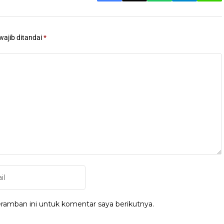
wajib ditandai
*
ramban ini untuk komentar saya berikutnya.