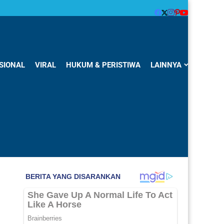
SIONAL
VIRAL
HUKUM & PERISTIWA
LAINNYA