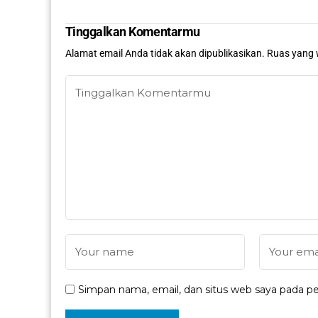
Tinggalkan Komentarmu
Alamat email Anda tidak akan dipublikasikan.
Ruas yang 
Simpan nama, email, dan situs web saya pada pe