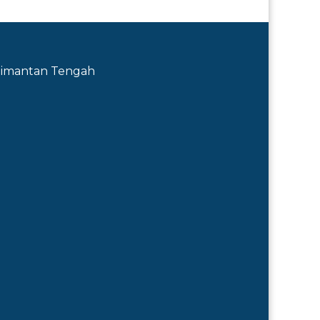
Kalimantan Tengah