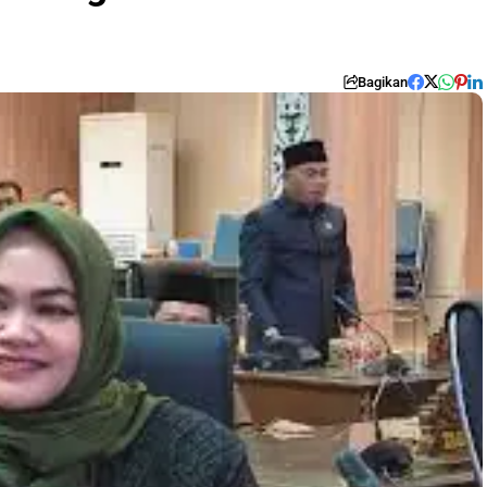
Bagikan