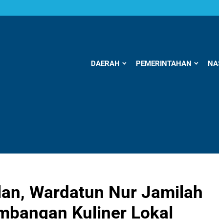
DAERAH
PEMERINTAHAN
NA
an, Wardatun Nur Jamilah
mbangan Kuliner Lokal