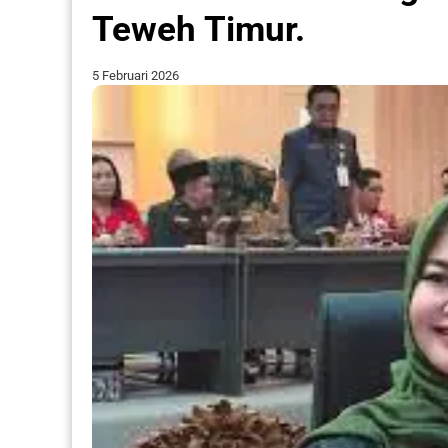
Teweh Timur.
5 Februari 2026