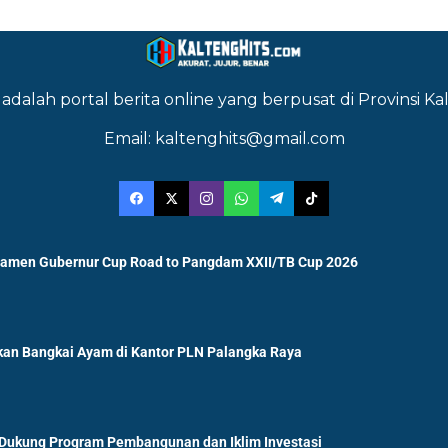
adalah portal berita online yang berpusat di Provinsi 
Email: kaltenghits@gmail.com
namen Gubernur Cup Road to Pangdam XXII/TB Cup 2026
an Bangkai Ayam di Kantor PLN Palangka Raya
 Dukung Program Pembangunan dan Iklim Investasi