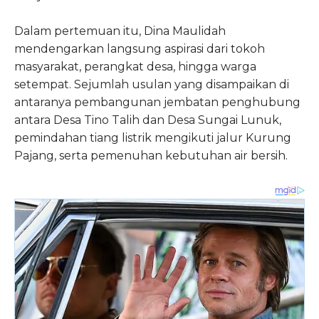
Dalam pertemuan itu, Dina Maulidah
mendengarkan langsung aspirasi dari tokoh
masyarakat, perangkat desa, hingga warga
setempat. Sejumlah usulan yang disampaikan di
antaranya pembangunan jembatan penghubung
antara Desa Tino Talih dan Desa Sungai Lunuk,
pemindahan tiang listrik mengikuti jalur Kurung
Pajang, serta pemenuhan kebutuhan air bersih.