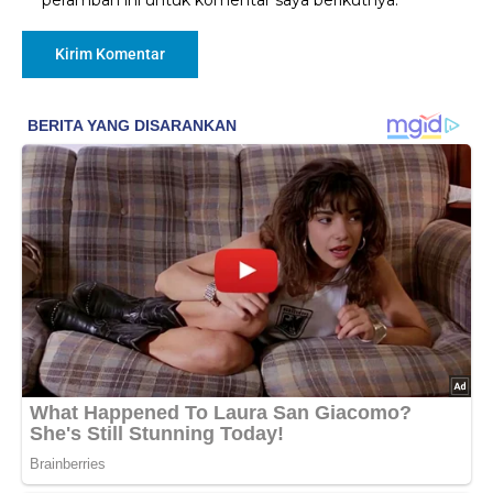
peramban ini untuk komentar saya berikutnya.