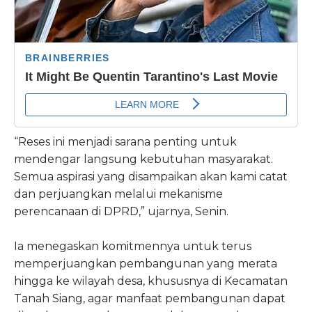
“Reses ini menjadi sarana penting untuk
mendengar langsung kebutuhan masyarakat.
Semua aspirasi yang disampaikan akan kami catat
dan perjuangkan melalui mekanisme
perencanaan di DPRD,” ujarnya, Senin.
Ia menegaskan komitmennya untuk terus
memperjuangkan pembangunan yang merata
hingga ke wilayah desa, khususnya di Kecamatan
Tanah Siang, agar manfaat pembangunan dapat