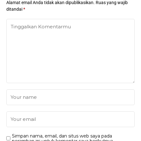
Alamat email Anda tidak akan dipublikasikan.
Ruas yang wajib
ditandai
*
Simpan nama, email, dan situs web saya pada