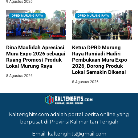
9 Agustus 2026
DPRD MURUNG RAYA
DPRD MURUNG RAYA
Dina Maulidah Apresiasi
Ketua DPRD Murung
Mura Expo 2026 sebagai
Raya Rumiadi Hadiri
Ruang Promosi Produk
Pembukaan Mura Expo
Lokal Murung Raya
2026, Dorong Produk
Lokal Semakin Dikenal
8 Agustus 2026
8 Agustus 2026
Kaltenghits.com adalah portal berita online yang
berpusat di Provinsi Kalimantan Tengah
Email: kaltenghits@gmail.com