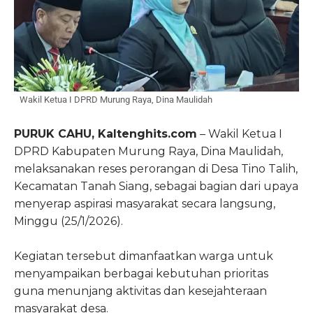
Wakil Ketua I DPRD Murung Raya, Dina Maulidah
PURUK CAHU, Kaltenghits.com
– Wakil Ketua I
DPRD Kabupaten Murung Raya,
Dina Maulidah
,
melaksanakan reses perorangan di Desa Tino Talih,
Kecamatan Tanah Siang, sebagai bagian dari upaya
menyerap aspirasi masyarakat secara langsung,
Minggu (25/1/2026).
Kegiatan tersebut dimanfaatkan warga untuk
menyampaikan berbagai kebutuhan prioritas
guna menunjang aktivitas dan kesejahteraan
masyarakat desa.