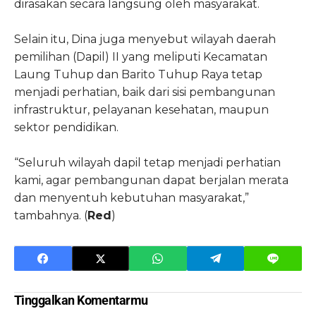
dirasakan secara langsung oleh masyarakat.
Selain itu, Dina juga menyebut wilayah daerah
pemilihan (Dapil) II yang meliputi Kecamatan
Laung Tuhup dan Barito Tuhup Raya tetap
menjadi perhatian, baik dari sisi pembangunan
infrastruktur, pelayanan kesehatan, maupun
sektor pendidikan.
“Seluruh wilayah dapil tetap menjadi perhatian
kami, agar pembangunan dapat berjalan merata
dan menyentuh kebutuhan masyarakat,”
tambahnya. (
Red
)
Tinggalkan Komentarmu