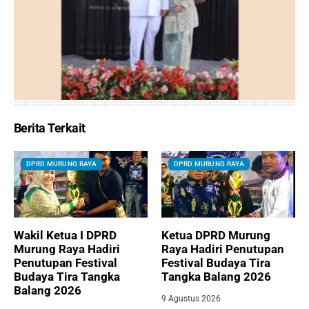
Berita Terkait
DPRD MURUNG RAYA
DPRD MURUNG RAYA
Wakil Ketua I DPRD
Ketua DPRD Murung
Murung Raya Hadiri
Raya Hadiri Penutupan
Penutupan Festival
Festival Budaya Tira
Budaya Tira Tangka
Tangka Balang 2026
Balang 2026
9 Agustus 2026