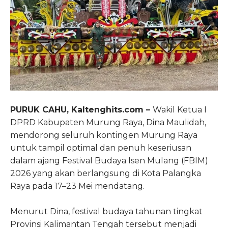
PURUK CAHU, Kaltenghits.com –
Wakil Ketua I
DPRD Kabupaten Murung Raya, Dina Maulidah,
mendorong seluruh kontingen Murung Raya
untuk tampil optimal dan penuh keseriusan
dalam ajang Festival Budaya Isen Mulang (FBIM)
2026 yang akan berlangsung di Kota Palangka
Raya pada 17–23 Mei mendatang.
Menurut Dina, festival budaya tahunan tingkat
Provinsi Kalimantan Tengah tersebut menjadi