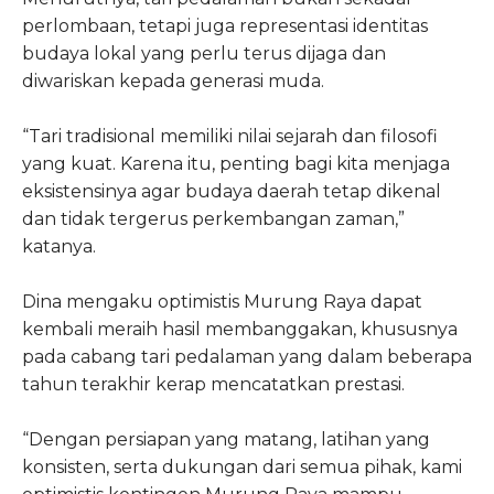
perlombaan, tetapi juga representasi identitas
budaya lokal yang perlu terus dijaga dan
diwariskan kepada generasi muda.
“Tari tradisional memiliki nilai sejarah dan filosofi
yang kuat. Karena itu, penting bagi kita menjaga
eksistensinya agar budaya daerah tetap dikenal
dan tidak tergerus perkembangan zaman,”
katanya.
Dina mengaku optimistis Murung Raya dapat
kembali meraih hasil membanggakan, khususnya
pada cabang tari pedalaman yang dalam beberapa
tahun terakhir kerap mencatatkan prestasi.
“Dengan persiapan yang matang, latihan yang
konsisten, serta dukungan dari semua pihak, kami