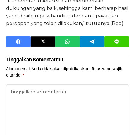
“Pemerintah daerah sudah memberikan
dukungan yang baik, sehingga kami berharap hasil
yang diraih juga sebanding dengan upaya dan
persiapan yang telah dilakukan,” tutupnya.(Red)
Tinggalkan Komentarmu
Alamat email Anda tidak akan dipublikasikan.
Ruas yang wajib
ditandai
*