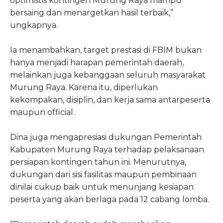
optimistis kontingen Murung Raya mampu
bersaing dan menargetkan hasil terbaik,”
ungkapnya.
Ia menambahkan, target prestasi di FBIM bukan
hanya menjadi harapan pemerintah daerah,
melainkan juga kebanggaan seluruh masyarakat
Murung Raya. Karena itu, diperlukan
kekompakan, disiplin, dan kerja sama antarpeserta
maupun official.
Dina juga mengapresiasi dukungan Pemerintah
Kabupaten Murung Raya terhadap pelaksanaan
persiapan kontingen tahun ini. Menurutnya,
dukungan dari sisi fasilitas maupun pembinaan
dinilai cukup baik untuk menunjang kesiapan
peserta yang akan berlaga pada 12 cabang lomba.