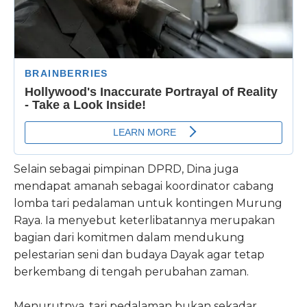
Selain sebagai pimpinan DPRD, Dina juga
mendapat amanah sebagai koordinator cabang
lomba tari pedalaman untuk kontingen Murung
Raya. Ia menyebut keterlibatannya merupakan
bagian dari komitmen dalam mendukung
pelestarian seni dan budaya Dayak agar tetap
berkembang di tengah perubahan zaman.
Menurutnya, tari pedalaman bukan sekadar