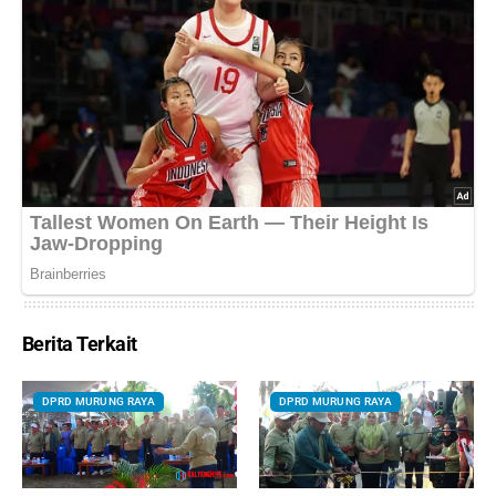
Berita Terkait
DPRD MURUNG RAYA
DPRD MURUNG RAYA