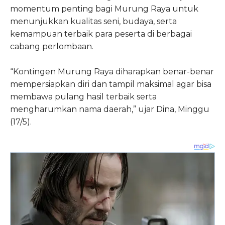
momentum penting bagi Murung Raya untuk
menunjukkan kualitas seni, budaya, serta
kemampuan terbaik para peserta di berbagai
cabang perlombaan.
“Kontingen Murung Raya diharapkan benar-benar
mempersiapkan diri dan tampil maksimal agar bisa
membawa pulang hasil terbaik serta
mengharumkan nama daerah,” ujar Dina, Minggu
(17/5).