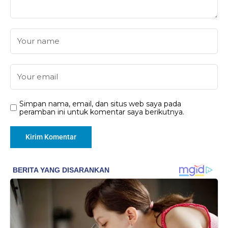
Simpan nama, email, dan situs web saya pada
peramban ini untuk komentar saya berikutnya.