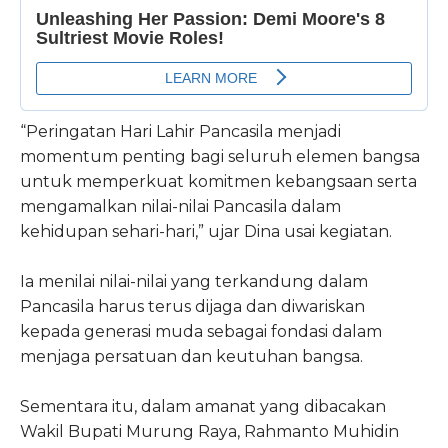
“Peringatan Hari Lahir Pancasila menjadi
momentum penting bagi seluruh elemen bangsa
untuk memperkuat komitmen kebangsaan serta
mengamalkan nilai-nilai Pancasila dalam
kehidupan sehari-hari,” ujar Dina usai kegiatan.
Ia menilai nilai-nilai yang terkandung dalam
Pancasila harus terus dijaga dan diwariskan
kepada generasi muda sebagai fondasi dalam
menjaga persatuan dan keutuhan bangsa.
Sementara itu, dalam amanat yang dibacakan
Wakil Bupati Murung Raya, Rahmanto Muhidin