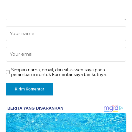
Simpan nama, email, dan situs web saya pada
peramban ini untuk komentar saya berikutnya.