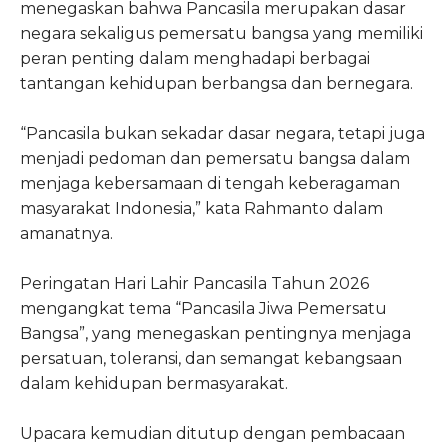
menegaskan bahwa Pancasila merupakan dasar
negara sekaligus pemersatu bangsa yang memiliki
peran penting dalam menghadapi berbagai
tantangan kehidupan berbangsa dan bernegara.
“Pancasila bukan sekadar dasar negara, tetapi juga
menjadi pedoman dan pemersatu bangsa dalam
menjaga kebersamaan di tengah keberagaman
masyarakat Indonesia,” kata Rahmanto dalam
amanatnya.
Peringatan Hari Lahir Pancasila Tahun 2026
mengangkat tema “Pancasila Jiwa Pemersatu
Bangsa”, yang menegaskan pentingnya menjaga
persatuan, toleransi, dan semangat kebangsaan
dalam kehidupan bermasyarakat.
Upacara kemudian ditutup dengan pembacaan