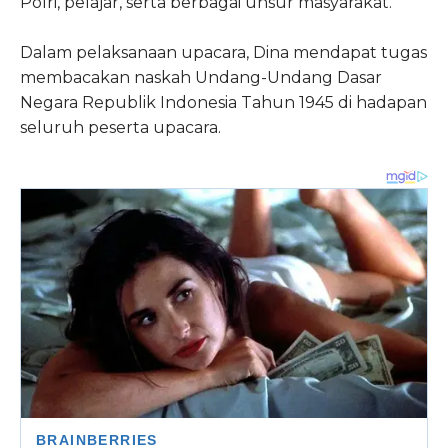
Polri, pelajar, serta berbagai unsur masyarakat.
Dalam pelaksanaan upacara, Dina mendapat tugas
membacakan naskah Undang-Undang Dasar
Negara Republik Indonesia Tahun 1945 di hadapan
seluruh peserta upacara.