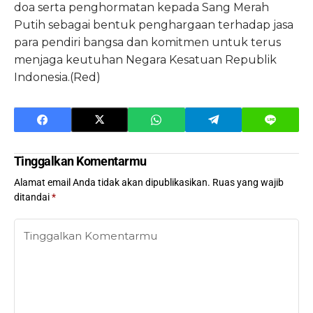
doa serta penghormatan kepada Sang Merah
Putih sebagai bentuk penghargaan terhadap jasa
para pendiri bangsa dan komitmen untuk terus
menjaga keutuhan Negara Kesatuan Republik
Indonesia.(Red)
Tinggalkan Komentarmu
Alamat email Anda tidak akan dipublikasikan.
Ruas yang wajib
ditandai
*