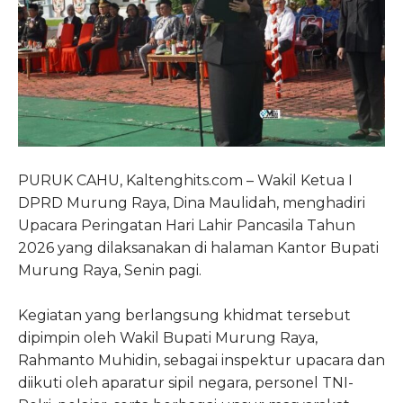
PURUK CAHU, Kaltenghits.com – Wakil Ketua I
DPRD Murung Raya, Dina Maulidah, menghadiri
Upacara Peringatan Hari Lahir Pancasila Tahun
2026 yang dilaksanakan di halaman Kantor Bupati
Murung Raya, Senin pagi.
Kegiatan yang berlangsung khidmat tersebut
dipimpin oleh Wakil Bupati Murung Raya,
Rahmanto Muhidin, sebagai inspektur upacara dan
diikuti oleh aparatur sipil negara, personel TNI-