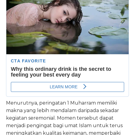
Menurutnya, peringatan 1 Muharram memiliki
makna yang lebih mendalam daripada sekadar
kegiatan seremonial. Momen tersebut dapat
menjadi pengingat bagi umat Islam untuk terus
meningkatkan kualitas keimanan, memperbaiki