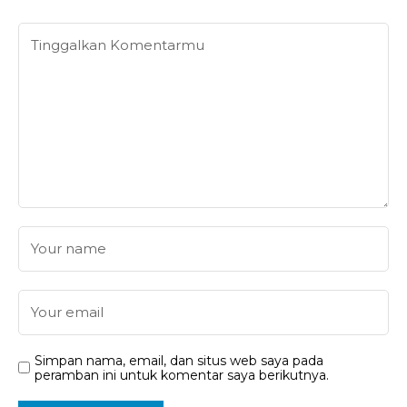
Simpan nama, email, dan situs web saya pada
peramban ini untuk komentar saya berikutnya.