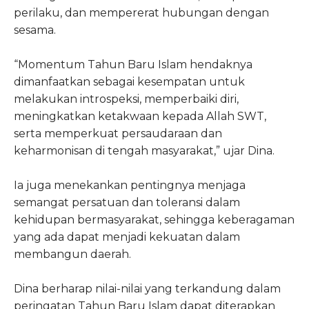
perilaku, dan mempererat hubungan dengan
sesama.
“Momentum Tahun Baru Islam hendaknya
dimanfaatkan sebagai kesempatan untuk
melakukan introspeksi, memperbaiki diri,
meningkatkan ketakwaan kepada Allah SWT,
serta memperkuat persaudaraan dan
keharmonisan di tengah masyarakat,” ujar Dina.
Ia juga menekankan pentingnya menjaga
semangat persatuan dan toleransi dalam
kehidupan bermasyarakat, sehingga keberagaman
yang ada dapat menjadi kekuatan dalam
membangun daerah.
Dina berharap nilai-nilai yang terkandung dalam
peringatan Tahun Baru Islam dapat diterapkan