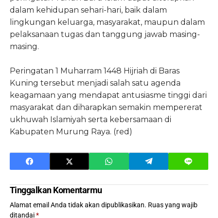
dalam kehidupan sehari-hari, baik dalam
lingkungan keluarga, masyarakat, maupun dalam
pelaksanaan tugas dan tanggung jawab masing-
masing.
Peringatan 1 Muharram 1448 Hijriah di Baras
Kuning tersebut menjadi salah satu agenda
keagamaan yang mendapat antusiasme tinggi dari
masyarakat dan diharapkan semakin mempererat
ukhuwah Islamiyah serta kebersamaan di
Kabupaten Murung Raya. (red)
Tinggalkan Komentarmu
Alamat email Anda tidak akan dipublikasikan.
Ruas yang wajib
ditandai
*