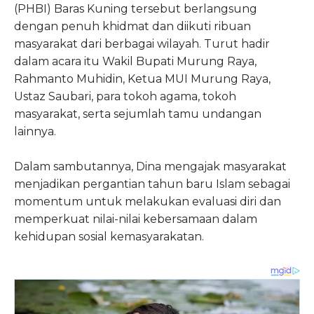
(PHBI) Baras Kuning tersebut berlangsung
dengan penuh khidmat dan diikuti ribuan
masyarakat dari berbagai wilayah. Turut hadir
dalam acara itu Wakil Bupati Murung Raya,
Rahmanto Muhidin, Ketua MUI Murung Raya,
Ustaz Saubari, para tokoh agama, tokoh
masyarakat, serta sejumlah tamu undangan
lainnya.
Dalam sambutannya, Dina mengajak masyarakat
menjadikan pergantian tahun baru Islam sebagai
momentum untuk melakukan evaluasi diri dan
memperkuat nilai-nilai kebersamaan dalam
kehidupan sosial kemasyarakatan.