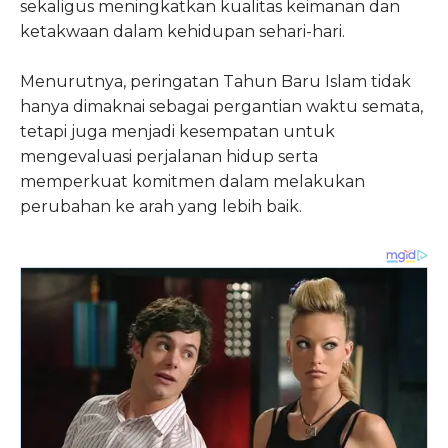
sekaligus meningkatkan kualitas keimanan dan
ketakwaan dalam kehidupan sehari-hari.
Menurutnya, peringatan Tahun Baru Islam tidak
hanya dimaknai sebagai pergantian waktu semata,
tetapi juga menjadi kesempatan untuk
mengevaluasi perjalanan hidup serta
memperkuat komitmen dalam melakukan
perubahan ke arah yang lebih baik.