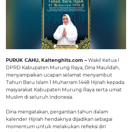
PURUK CAHU, Kaltenghits.com –
Wakil Ketua I
DPRD Kabupaten Murung Raya, Dina Maulidah,
menyampaikan ucapan selamat menyambut
Tahun Baru Islam 1 Muharram 1448 Hijriah kepada
masyarakat Kabupaten Murung Raya serta umat
Muslim di seluruh Indonesia.
Dina mengatakan, pergantian tahun dalam
kalender Hijriah hendaknya dijadikan sebagai
momentum untuk melakukan refleksi diri