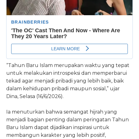
“Tahun Baru Islam merupakan waktu yang tepat
untuk melakukan introspeksi dan memperbarui
tekad agar menjadi pribadi yang lebih baik, baik
dalam kehidupan pribadi maupun sosial,” ujar
Dina, Selasa (16/6/2026).
Ia menuturkan bahwa semangat hijrah yang
menjadi bagian penting dalam peringatan Tahun
Baru Islam dapat dijadikan inspirasi untuk
membangun karakter yang lebih positif,