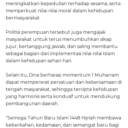
meningkatkan kepedulian terhadap sesama, serta
memperkuat nilai-nilai moral dalam kehidupan
bermasyarakat.
Politisi perempuan tersebut juga mengajak
masyarakat untuk terus menumbuhkan sikap
jujur, bertanggung jawab, dan saling membantu
sebagai bagian dari implementasi nilai-nilai Islam
dalam kehidupan sehari-hari.
Selain itu, Dina berharap momentum 1 Muharram
dapat mempererat persatuan dan kebersamaan di
tengah masyarakat, sehingga tercipta kehidupan
yang harmonis serta kondusif untuk mendukung
pembangunan daerah.
“Semoga Tahun Baru Islam 1448 Hijriah membawa
keberkahan, kedamaian, dan semangat baru bagi