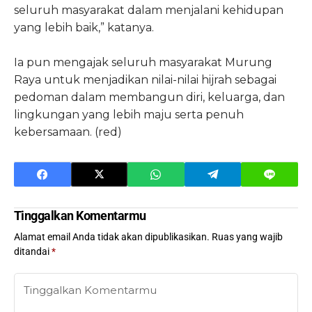
seluruh masyarakat dalam menjalani kehidupan
yang lebih baik,” katanya.
Ia pun mengajak seluruh masyarakat Murung
Raya untuk menjadikan nilai-nilai hijrah sebagai
pedoman dalam membangun diri, keluarga, dan
lingkungan yang lebih maju serta penuh
kebersamaan. (red)
Tinggalkan Komentarmu
Alamat email Anda tidak akan dipublikasikan.
Ruas yang wajib
ditandai
*