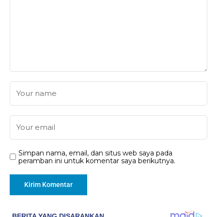
Simpan nama, email, dan situs web saya pada
peramban ini untuk komentar saya berikutnya.