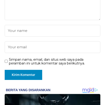
Simpan nama, email, dan situs web saya pada
peramban ini untuk komentar saya berikutnya.