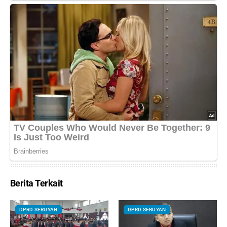
Berita Terkait
DPRD SERUYAN
DPRD SERUYAN