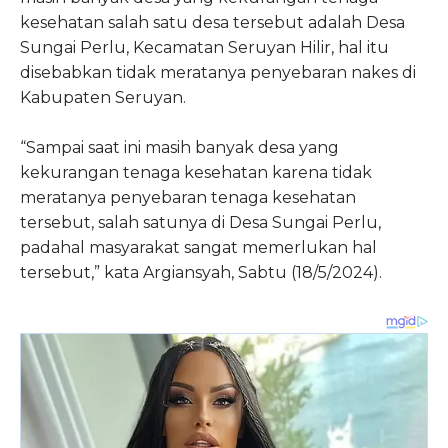
kesehatan salah satu desa tersebut adalah Desa
Sungai Perlu, Kecamatan Seruyan Hilir, hal itu
disebabkan tidak meratanya penyebaran nakes di
Kabupaten Seruyan.
“Sampai saat ini masih banyak desa yang
kekurangan tenaga kesehatan karena tidak
meratanya penyebaran tenaga kesehatan
tersebut, salah satunya di Desa Sungai Perlu,
padahal masyarakat sangat memerlukan hal
tersebut,” kata Argiansyah, Sabtu (18/5/2024).