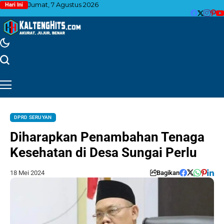
Jumat, 7 Agustus 2026
Hari Ini
DPRD SERUYAN
Diharapkan Penambahan Tenaga
Kesehatan di Desa Sungai Perlu
18 Mei 2024
Bagikan