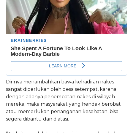
Dirinya menambahkan bawa kehadiran nakes
sangat diperlukan oleh desa setempat, karena
dengan adanya penempatan nakes di wilayah
mereka, maka masyarakat yang hendak berobat
atau memerlukan penanganan kesehatan, bisa
segera dibantu dan diatasi.