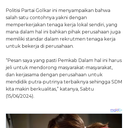
Politisi Partai Golkar ini menyampaikan bahwa
salah satu contohnya yakni dengan
memperkerjakan tenaga kerja lokal sendiri, yang
mana dalam hal ini bahkan pihak perusahaan juga
memiliki standar dalam rekrutmen tenaga kerja
untuk bekerja di perusahaan.
“Pesan saya yang pasti Pemkab Dalam hal ini harus
jeli untuk mendorong masyarakat-masyarakat,
dan kerjasama dengan perusahaan untuk
mendidik putra-putrinya terbaiknya sehingga SDM
kita makin berkualitas,” katanya, Sabtu
(15/06/2024).