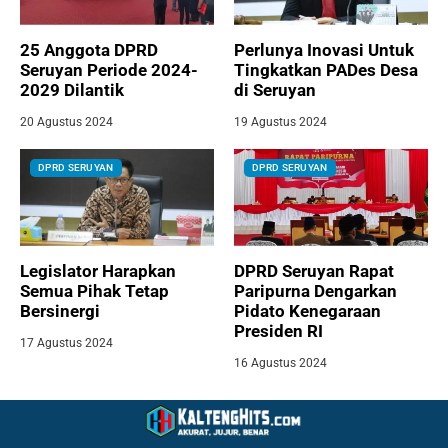
25 Anggota DPRD
Perlunya Inovasi Untuk
Seruyan Periode 2024-
Tingkatkan PADes Desa
2029 Dilantik
di Seruyan
20 Agustus 2024
19 Agustus 2024
DPRD SERUYAN
DPRD SERUYAN
Legislator Harapkan
DPRD Seruyan Rapat
Semua Pihak Tetap
Paripurna Dengarkan
Bersinergi
Pidato Kenegaraan
Presiden RI
17 Agustus 2024
16 Agustus 2024