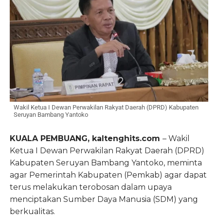
Wakil Ketua I Dewan Perwakilan Rakyat Daerah (DPRD) Kabupaten
Seruyan Bambang Yantoko
KUALA PEMBUANG, kaltenghits.com
– Wakil
Ketua I Dewan Perwakilan Rakyat Daerah (DPRD)
Kabupaten Seruyan Bambang Yantoko, meminta
agar Pemerintah Kabupaten (Pemkab) agar dapat
terus melakukan terobosan dalam upaya
menciptakan Sumber Daya Manusia (SDM) yang
berkualitas.