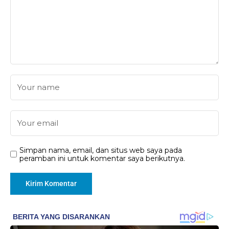
Simpan nama, email, dan situs web saya pada
peramban ini untuk komentar saya berikutnya.