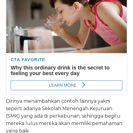
Dirinya menambahkan contoh lainnya yakni
seperti adanya Sekolah Menengah Kejuruan
(SMK) yang ada di perkebunan, sehingga begitu
mereka lulus mereka akan memiliki pemahaman
yang baik.