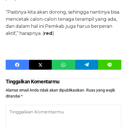
“Pastinya kita akan dorong, sehingga nantinya bisa
mencetak calon-calon tenaga terampil yang ada,
dan dalam hal ini Pemkab juga harus berperan
aktif,” harapnya. (
red
)
Tinggalkan Komentarmu
Alamat email Anda tidak akan dipublikasikan.
Ruas yang wajib
ditandai
*