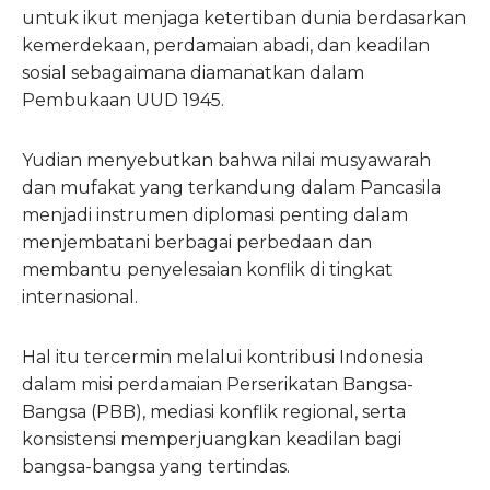
untuk ikut menjaga ketertiban dunia berdasarkan
kemerdekaan, perdamaian abadi, dan keadilan
sosial sebagaimana diamanatkan dalam
Pembukaan UUD 1945.
Yudian menyebutkan bahwa nilai musyawarah
dan mufakat yang terkandung dalam Pancasila
menjadi instrumen diplomasi penting dalam
menjembatani berbagai perbedaan dan
membantu penyelesaian konflik di tingkat
internasional.
Hal itu tercermin melalui kontribusi Indonesia
dalam misi perdamaian Perserikatan Bangsa-
Bangsa (PBB), mediasi konflik regional, serta
konsistensi memperjuangkan keadilan bagi
bangsa-bangsa yang tertindas.