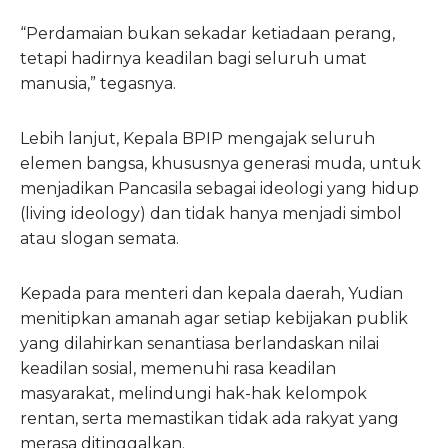
“Perdamaian bukan sekadar ketiadaan perang,
tetapi hadirnya keadilan bagi seluruh umat
manusia,” tegasnya.
Lebih lanjut, Kepala BPIP mengajak seluruh
elemen bangsa, khususnya generasi muda, untuk
menjadikan Pancasila sebagai ideologi yang hidup
(living ideology) dan tidak hanya menjadi simbol
atau slogan semata.
Kepada para menteri dan kepala daerah, Yudian
menitipkan amanah agar setiap kebijakan publik
yang dilahirkan senantiasa berlandaskan nilai
keadilan sosial, memenuhi rasa keadilan
masyarakat, melindungi hak-hak kelompok
rentan, serta memastikan tidak ada rakyat yang
merasa ditinggalkan.