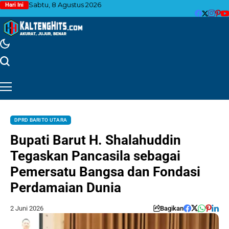
Sabtu, 8 Agustus 2026
Hari Ini
DPRD BARITO UTARA
Bupati Barut H. Shalahuddin
Tegaskan Pancasila sebagai
Pemersatu Bangsa dan Fondasi
Perdamaian Dunia
2 Juni 2026
Bagikan