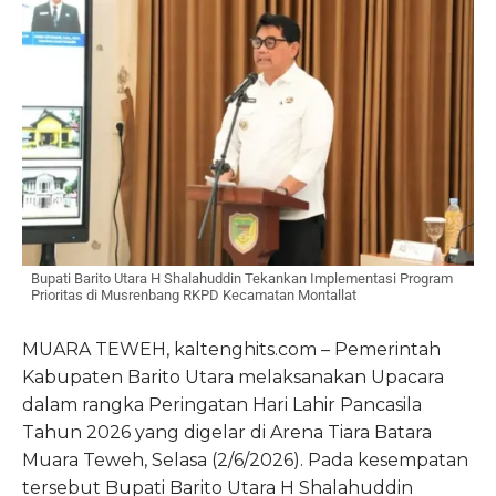
Bupati Barito Utara H Shalahuddin Tekankan Implementasi Program
Prioritas di Musrenbang RKPD Kecamatan Montallat
MUARA TEWEH, kaltenghits.com – Pemerintah
Kabupaten Barito Utara melaksanakan Upacara
dalam rangka Peringatan Hari Lahir Pancasila
Tahun 2026 yang digelar di Arena Tiara Batara
Muara Teweh, Selasa (2/6/2026). Pada kesempatan
tersebut Bupati Barito Utara H Shalahuddin