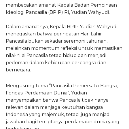
membacakan amanat Kepala Badan Pembinaan
Ideologi Pancasila (BPIP) RI, Yudian Wahyudi.
Dalam amanatnya, Kepala BPIP Yudian Wahyudi
menegaskan bahwa peringatan Hari Lahir
Pancasila bukan sekadar seremoni tahunan,
melainkan momentum refleksi untuk memastikan
nilai-nilai Pancasila tetap hidup dan menjadi
pedoman dalam kehidupan berbangsa dan
bernegara.
Mengusung tema “Pancasila Pemersatu Bangsa,
Fondasi Perdamaian Dunia”, Yudian
menyampaikan bahwa Pancasila tidak hanya
relevan dalam menjaga keutuhan bangsa
Indonesia yang majemuk, tetapi juga menjadi
jawaban bagi terciptanya perdamaian dunia yang
berkelanjutan.