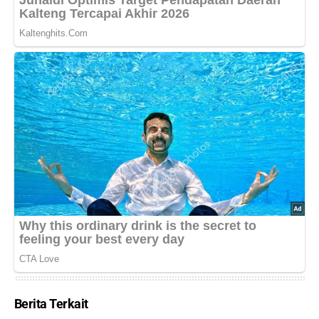
Berita Terkait