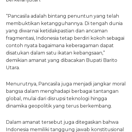
“Pancasila adalah bintang penuntun yang telah
membuktikan ketangguhannya. Di tengah dunia
yang diwarnai ketidakpastian dan ancaman
fragmentasi, Indonesia tetap berdiri kokoh sebagai
contoh nyata bagaimana keberagaman dapat
disatukan dalam satu ikatan kebangsaan,”
demikian amanat yang dibacakan Bupati Barito
Utara.
Menurutnya, Pancasila juga menjadi jangkar moral
bangsa dalam menghadapi berbagai tantangan
global, mulai dari disrupsi teknologi hingga
dinamika geopolitik yang terus berkembang.
Dalam amanat tersebut juga ditegaskan bahwa
Indonesia memiliki tanggung jawab konstitusional