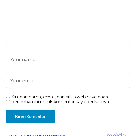
Simpan nama, email, dan situs web saya pada
peramban ini untuk komentar saya berikutnya.