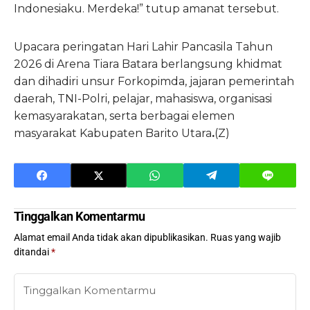
Indonesiaku. Merdeka!” tutup amanat tersebut.
Upacara peringatan Hari Lahir Pancasila Tahun
2026 di Arena Tiara Batara berlangsung khidmat
dan dihadiri unsur Forkopimda, jajaran pemerintah
daerah, TNI-Polri, pelajar, mahasiswa, organisasi
kemasyarakatan, serta berbagai elemen
masyarakat Kabupaten Barito Utara
.
(Z)
Tinggalkan Komentarmu
Alamat email Anda tidak akan dipublikasikan.
Ruas yang wajib
ditandai
*