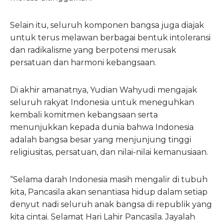
Selain itu, seluruh komponen bangsa juga diajak
untuk terus melawan berbagai bentuk intoleransi
dan radikalisme yang berpotensi merusak
persatuan dan harmoni kebangsaan.
Di akhir amanatnya, Yudian Wahyudi mengajak
seluruh rakyat Indonesia untuk meneguhkan
kembali komitmen kebangsaan serta
menunjukkan kepada dunia bahwa Indonesia
adalah bangsa besar yang menjunjung tinggi
religiusitas, persatuan, dan nilai-nilai kemanusiaan.
“Selama darah Indonesia masih mengalir di tubuh
kita, Pancasila akan senantiasa hidup dalam setiap
denyut nadi seluruh anak bangsa di republik yang
kita cintai. Selamat Hari Lahir Pancasila. Jayalah