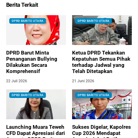
Berita Terkait
DPRD BARITO UTARA
DPRD BARITO UTARA
DPRD Barut Minta
Ketua DPRD Tekankan
Penanganan Bullying
Kepatuhan Semua Pihak
Dilakukan Secara
terhadap Jadwal yang
Komprehensif
Telah Ditetapkan
22 Juli 2026
21 Juni 2026
DPRD BARITO UTARA
DPRD BARITO UTARA
Launching Muara Teweh
Sukses Digelar, Kapolres
CFD Dapat Apresiasi dari
Cup 2026 Mendapat