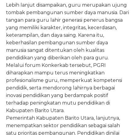
Lebih lanjut disampaikan, guru merupakan ujung
tombak pembangunan sumber daya manusia. Dari
tangan para guru lahir generasi penerus bangsa
yang memiliki karakter, integritas, kecerdasan,
keterampilan, dan daya saing. Karena itu,
keberhasilan pembangunan sumber daya
manusia sangat ditentukan oleh kualitas
pendidikan yang diberikan oleh para guru.
Melalui forum Konkerkab tersebut, PGRI
diharapkan mampu terus meningkatkan
profesionalisme guru, memperkuat kompetensi
pendidik, serta mendorong lahirnya berbagai
inovasi pendidikan yang berdampak positif
terhadap peningkatan mutu pendidikan di
Kabupaten Barito Utara.
Pemerintah Kabupaten Barito Utara, lanjutnya,
menempatkan sektor pendidikan sebagai salah
satu prioritas pembangunan. Pendidikan dinilai