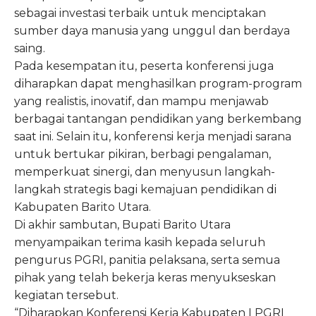
sebagai investasi terbaik untuk menciptakan
sumber daya manusia yang unggul dan berdaya
saing.
Pada kesempatan itu, peserta konferensi juga
diharapkan dapat menghasilkan program-program
yang realistis, inovatif, dan mampu menjawab
berbagai tantangan pendidikan yang berkembang
saat ini. Selain itu, konferensi kerja menjadi sarana
untuk bertukar pikiran, berbagi pengalaman,
memperkuat sinergi, dan menyusun langkah-
langkah strategis bagi kemajuan pendidikan di
Kabupaten Barito Utara.
Di akhir sambutan, Bupati Barito Utara
menyampaikan terima kasih kepada seluruh
pengurus PGRI, panitia pelaksana, serta semua
pihak yang telah bekerja keras menyukseskan
kegiatan tersebut.
“Diharapkan Konferensi Kerja Kabupaten I PGRI