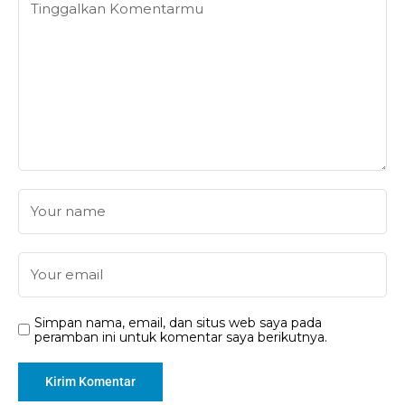
Simpan nama, email, dan situs web saya pada
peramban ini untuk komentar saya berikutnya.