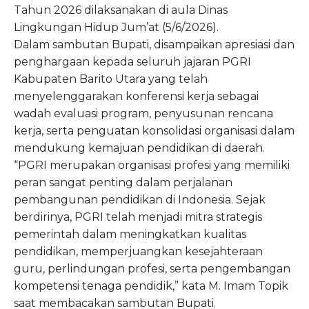
Tahun 2026 dilaksanakan di aula Dinas
Lingkungan Hidup Jum’at (5/6/2026).
Dalam sambutan Bupati, disampaikan apresiasi dan
penghargaan kepada seluruh jajaran PGRI
Kabupaten Barito Utara yang telah
menyelenggarakan konferensi kerja sebagai
wadah evaluasi program, penyusunan rencana
kerja, serta penguatan konsolidasi organisasi dalam
mendukung kemajuan pendidikan di daerah.
“PGRI merupakan organisasi profesi yang memiliki
peran sangat penting dalam perjalanan
pembangunan pendidikan di Indonesia. Sejak
berdirinya, PGRI telah menjadi mitra strategis
pemerintah dalam meningkatkan kualitas
pendidikan, memperjuangkan kesejahteraan
guru, perlindungan profesi, serta pengembangan
kompetensi tenaga pendidik,” kata M. Imam Topik
saat membacakan sambutan Bupati.