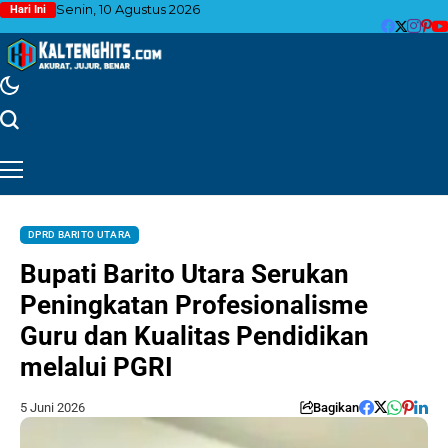
Senin, 10 Agustus 2026
Hari Ini
DPRD BARITO UTARA
Bupati Barito Utara Serukan
Peningkatan Profesionalisme
Guru dan Kualitas Pendidikan
melalui PGRI
5 Juni 2026
Bagikan