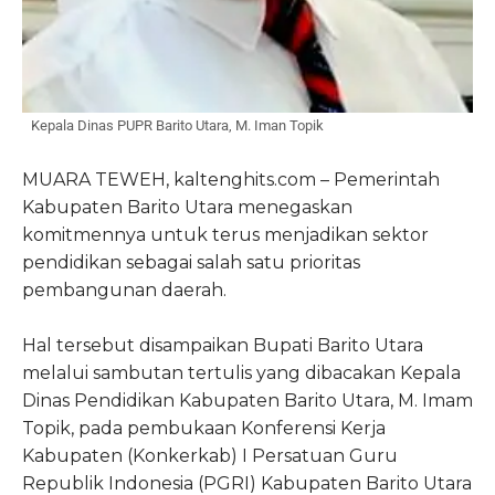
Kepala Dinas PUPR Barito Utara, M. Iman Topik
MUARA TEWEH, kaltenghits.com – Pemerintah
Kabupaten Barito Utara menegaskan
komitmennya untuk terus menjadikan sektor
pendidikan sebagai salah satu prioritas
pembangunan daerah.
Hal tersebut disampaikan Bupati Barito Utara
melalui sambutan tertulis yang dibacakan Kepala
Dinas Pendidikan Kabupaten Barito Utara, M. Imam
Topik, pada pembukaan Konferensi Kerja
Kabupaten (Konkerkab) I Persatuan Guru
Republik Indonesia (PGRI) Kabupaten Barito Utara