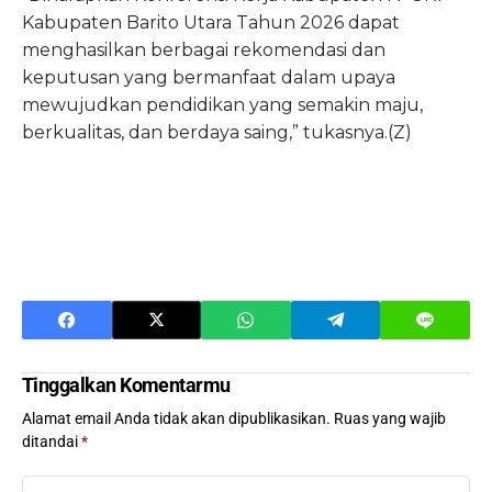
Kabupaten Barito Utara Tahun 2026 dapat
menghasilkan berbagai rekomendasi dan
keputusan yang bermanfaat dalam upaya
mewujudkan pendidikan yang semakin maju,
berkualitas, dan berdaya saing,” tukasnya.(Z)
Tinggalkan Komentarmu
Alamat email Anda tidak akan dipublikasikan.
Ruas yang wajib
ditandai
*