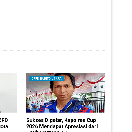
DPRD BARITO UTARA
CFD
Sukses Digelar, Kapolres Cup
gota
2026 Mendapat Apresiasi dari