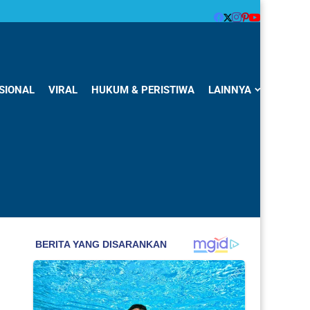
SIONAL
VIRAL
HUKUM & PERISTIWA
LAINNYA