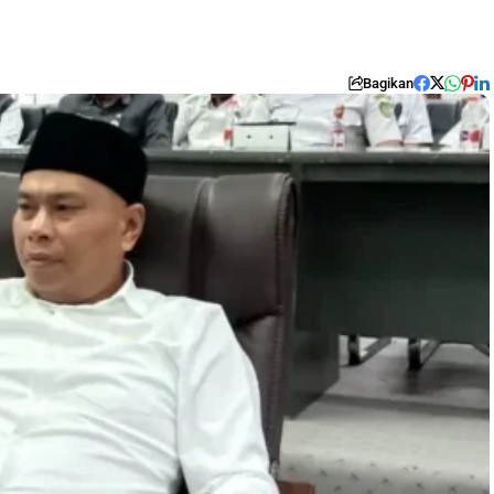
Bagikan