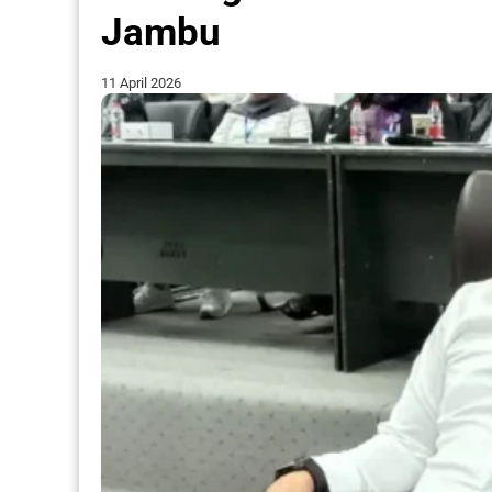
Jambu
11 April 2026