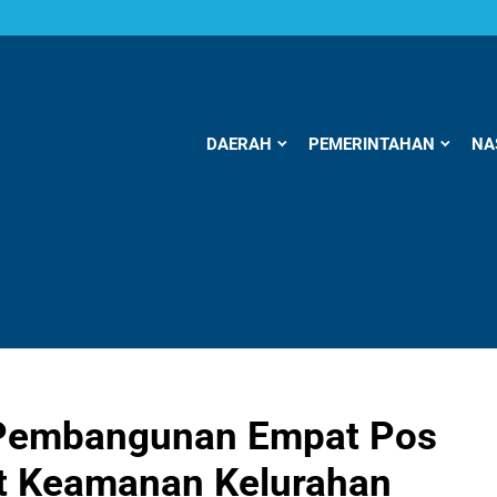
DAERAH
PEMERINTAHAN
NA
 Pembangunan Empat Pos
t Keamanan Kelurahan