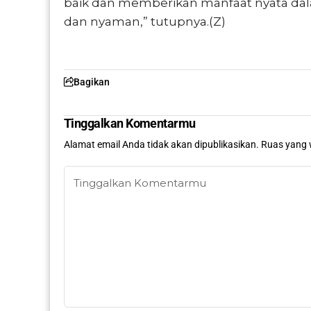
baik dan memberikan manfaat nyata dal
dan nyaman,” tutupnya.(Z)
Bagikan
Tinggalkan Komentarmu
Alamat email Anda tidak akan dipublikasikan.
Ruas yang 