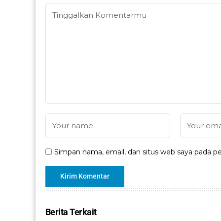
Simpan nama, email, dan situs web saya pada pe
Berita Terkait