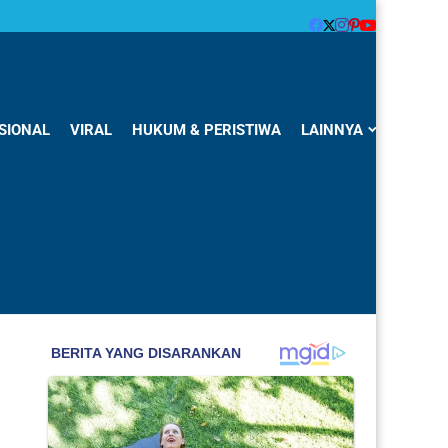
SIONAL
VIRAL
HUKUM & PERISTIWA
LAINNYA