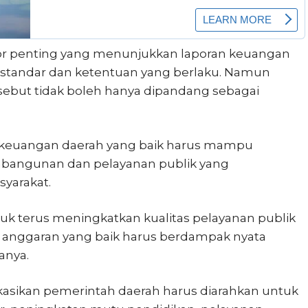
tor penting yang menunjukkan laporan keuangan
 standar dan ketentuan yang berlaku. Namun
sebut tidak boleh hanya dipandang sebagai
keuangan daerah yang baik harus mampu
bangunan dan pelayanan publik yang
yarakat.
k terus meningkatkan kualitas pelayanan publik
anggaran yang baik harus berdampak nyata
anya.
kasikan pemerintah daerah harus diarahkan untuk