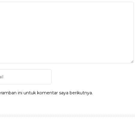
ramban ini untuk komentar saya berikutnya.