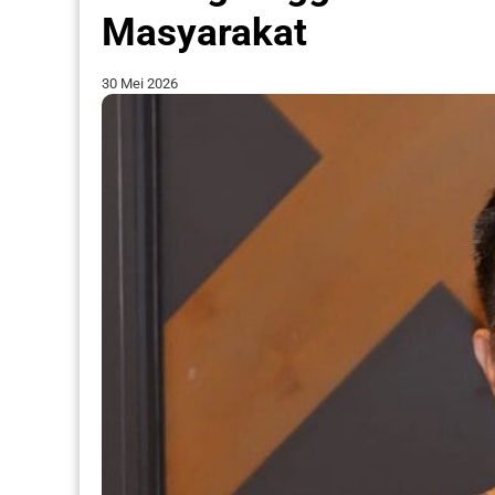
Masyarakat
30 Mei 2026