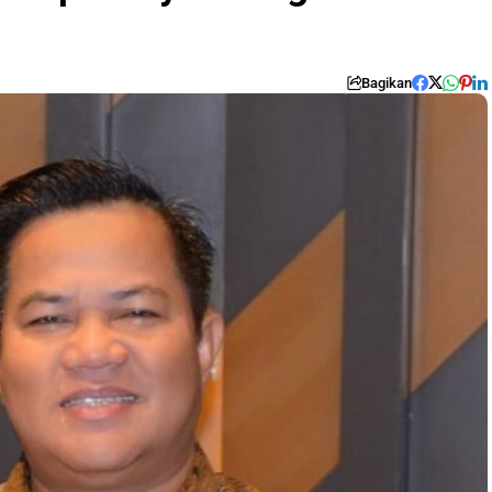
Bagikan