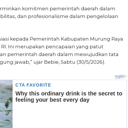
erminkan komitmen pemerintah daerah dalam
bilitas, dan profesionalisme dalam pengelolaan
iasi kepada Pemerintah Kabupaten Murung Raya
 RI. Ini merupakan pencapaian yang patut
usan pemerintah daerah dalam mewujudkan tata
ung jawab,” ujar Bebie, Sabtu (30/5/2026).