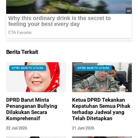
Berita Terkait
DPRD BARITO UTARA
DPRD BARITO UTARA
DPRD Barut Minta
Ketua DPRD Tekankan
Penanganan Bullying
Kepatuhan Semua Pihak
Dilakukan Secara
terhadap Jadwal yang
Komprehensif
Telah Ditetapkan
22 Juli 2026
21 Juni 2026