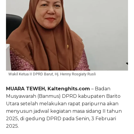
Wakil Ketua II DPRD Barut, Hj. Henny Rosgiaty Rusli
MUARA TEWEH, Kaltenghits.com
– Badan
Musyawarah (Banmus) DPRD kabupaten Barito
Utara setelah melakukan rapat paripurna akan
menyusun jadwal kegiatan masa sidang II tahun
2025, di gedung DPRD pada Senin, 3 Februari
2025.