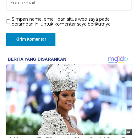
Simpan nama, email, dan situs web saya pada
peramban ini untuk komentar saya berikutnya.