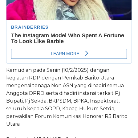
Kemudian pada Senin (10/2/2025) dengan
kegiatan RDP dengan Pemkab Barito Utara
mengenai tenaga Non ASN yang dihadiri semua
Anggota DPRD serta dihadiri instansi terkait Pj
Bupati, Pj Sekda, BKPSDM, BPKA, Inspektorat,
seluruh kepala SOPD, Kabag Hukum Setda,
perwakilan Forum Komunikasi Honorer R3 Barito
Utara.