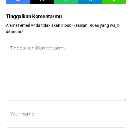
Tinggalkan Komentarmu
Alamat email Anda tidak akan dipublikasikan.
Ruas yang wajib
ditandai
*