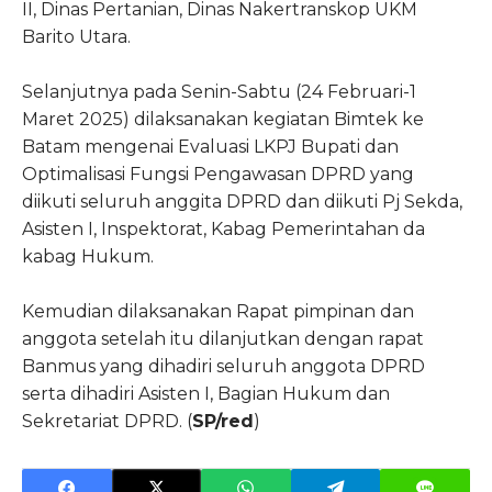
II, Dinas Pertanian, Dinas Nakertranskop UKM
Barito Utara.
Selanjutnya pada Senin-Sabtu (24 Februari-1
Maret 2025) dilaksanakan kegiatan Bimtek ke
Batam mengenai Evaluasi LKPJ Bupati dan
Optimalisasi Fungsi Pengawasan DPRD yang
diikuti seluruh anggita DPRD dan diikuti Pj Sekda,
Asisten I, Inspektorat, Kabag Pemerintahan da
kabag Hukum.
Kemudian dilaksanakan Rapat pimpinan dan
anggota setelah itu dilanjutkan dengan rapat
Banmus yang dihadiri seluruh anggota DPRD
serta dihadiri Asisten I, Bagian Hukum dan
Sekretariat DPRD. (
SP/red
)