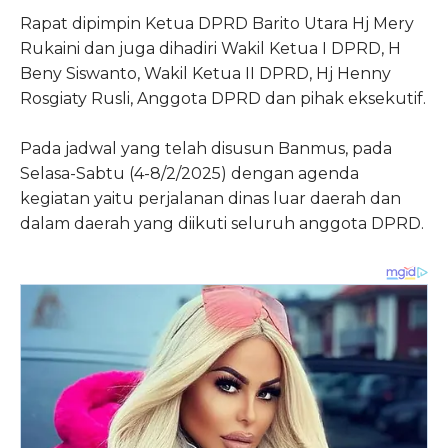
Rapat dipimpin Ketua DPRD Barito Utara Hj Mery
Rukaini dan juga dihadiri Wakil Ketua I DPRD, H
Beny Siswanto, Wakil Ketua II DPRD, Hj Henny
Rosgiaty Rusli, Anggota DPRD dan pihak eksekutif.
Pada jadwal yang telah disusun Banmus, pada
Selasa-Sabtu (4-8/2/2025) dengan agenda
kegiatan yaitu perjalanan dinas luar daerah dan
dalam daerah yang diikuti seluruh anggota DPRD.