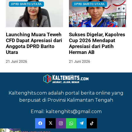
DPRD BARITO UTARA
DPRD BARITO UTARA
Launching Muara Teweh
Sukses Digelar, Kapolres
CFD Dapat Apresiasi dari
Cup 2026 Mendapat
Anggota DPRD Barito
Apresiasi dari Patih
Utara
Herman AB
21 Juni 2026
21 Juni 2026
Kaltenghits.com adalah portal berita online yang
berpusat di Provinsi Kalimantan Tengah
Email: kaltenghits@gmail.com