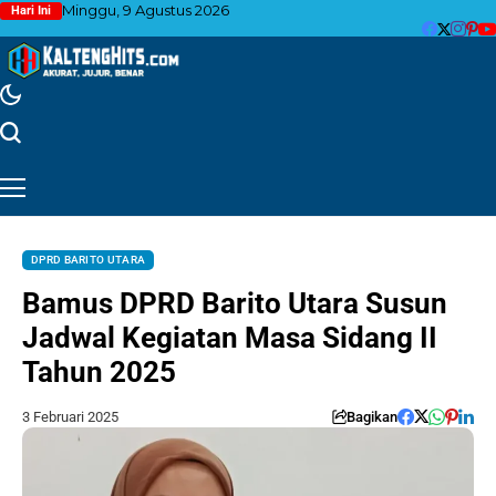
Minggu, 9 Agustus 2026
Hari Ini
DPRD BARITO UTARA
Bamus DPRD Barito Utara Susun
Jadwal Kegiatan Masa Sidang II
Tahun 2025
3 Februari 2025
Bagikan