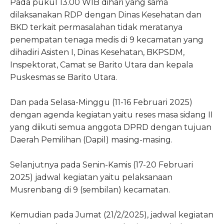
Pada pukul 13.00 WIB dihari yang sama
dilaksanakan RDP dengan Dinas Kesehatan dan
BKD terkait permasalahan tidak meratanya
penempatan tenaga medis di 9 kecamatan yang
dihadiri Asisten I, Dinas Kesehatan, BKPSDM,
Inspektorat, Camat se Barito Utara dan kepala
Puskesmas se Barito Utara.
Dan pada Selasa-Minggu (11-16 Februari 2025)
dengan agenda kegiatan yaitu reses masa sidang II
yang diikuti semua anggota DPRD dengan tujuan
Daerah Pemilihan (Dapil) masing-masing.
Selanjutnya pada Senin-Kamis (17-20 Februari
2025) jadwal kegiatan yaitu pelaksanaan
Musrenbang di 9 (sembilan) kecamatan.
Kemudian pada Jumat (21/2/2025), jadwal kegiatan