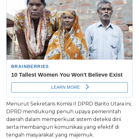
Menurut Sekretaris Komisi II DPRD Barito Utara ini,
DPRD mendukung penuh upaya pemerintah
daerah dalam memperkuat sistem deteksi dini
serta membangun komunikasi yang efektif di
tengah masyarakat yang majemuk.