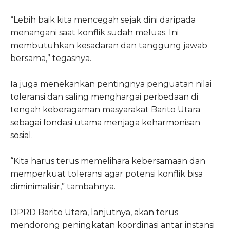
“Lebih baik kita mencegah sejak dini daripada
menangani saat konflik sudah meluas. Ini
membutuhkan kesadaran dan tanggung jawab
bersama,” tegasnya.
Ia juga menekankan pentingnya penguatan nilai
toleransi dan saling menghargai perbedaan di
tengah keberagaman masyarakat Barito Utara
sebagai fondasi utama menjaga keharmonisan
sosial.
“Kita harus terus memelihara kebersamaan dan
memperkuat toleransi agar potensi konflik bisa
diminimalisir,” tambahnya.
DPRD Barito Utara, lanjutnya, akan terus
mendorong peningkatan koordinasi antar instansi