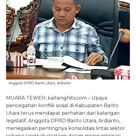
Anggota DPRD Barito Utara, Ardianto
MUARA TEWEH, kaltenghits.com – Upaya
pencegahan konflik sosial di Kabupaten Barito
Utara terus mendapat perhatian dari kalangan
legislatif. Anggota DPRD Barito Utara, Ardianto,
menegaskan pentingnya konsolidasi lintas sektor
sebagai langkah strategis dalam mengantisipasi