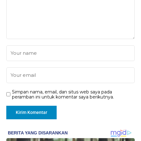
Simpan nama, email, dan situs web saya pada
peramban ini untuk komentar saya berikutnya.