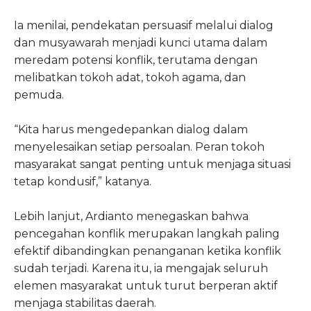
Ia menilai, pendekatan persuasif melalui dialog
dan musyawarah menjadi kunci utama dalam
meredam potensi konflik, terutama dengan
melibatkan tokoh adat, tokoh agama, dan
pemuda.
“Kita harus mengedepankan dialog dalam
menyelesaikan setiap persoalan. Peran tokoh
masyarakat sangat penting untuk menjaga situasi
tetap kondusif,” katanya.
Lebih lanjut, Ardianto menegaskan bahwa
pencegahan konflik merupakan langkah paling
efektif dibandingkan penanganan ketika konflik
sudah terjadi. Karena itu, ia mengajak seluruh
elemen masyarakat untuk turut berperan aktif
menjaga stabilitas daerah.