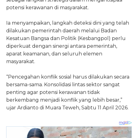
potensi kerawanan di masyarakat.
Ia menyampaikan, langkah deteksi dini yang telah
dilakukan pemerintah daerah melalui Badan
Kesatuan Bangsa dan Politik (Kesbangpol) perlu
diperkuat dengan sinergi antara pemerintah,
aparat keamanan, dan seluruh elemen
masyarakat.
“Pencegahan konflik sosial harus dilakukan secara
bersama-sama. Konsolidasi lintas sektor sangat
penting agar potensi kerawanan tidak
berkembang menjadi konflik yang lebih besar,”
ujar Ardianto di Muara Teweh, Sabtu 11 April 2026.