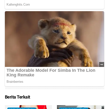
Berita Terkait