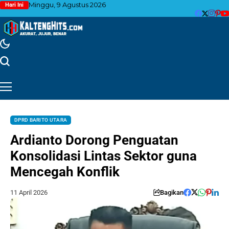
Minggu, 9 Agustus 2026
Hari Ini
DPRD BARITO UTARA
Ardianto Dorong Penguatan
Konsolidasi Lintas Sektor guna
Mencegah Konflik
11 April 2026
Bagikan