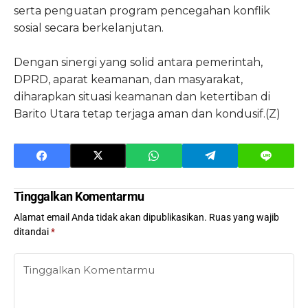
serta penguatan program pencegahan konflik
sosial secara berkelanjutan.
Dengan sinergi yang solid antara pemerintah,
DPRD, aparat keamanan, dan masyarakat,
diharapkan situasi keamanan dan ketertiban di
Barito Utara tetap terjaga aman dan kondusif.(Z)
Tinggalkan Komentarmu
Alamat email Anda tidak akan dipublikasikan.
Ruas yang wajib
ditandai
*