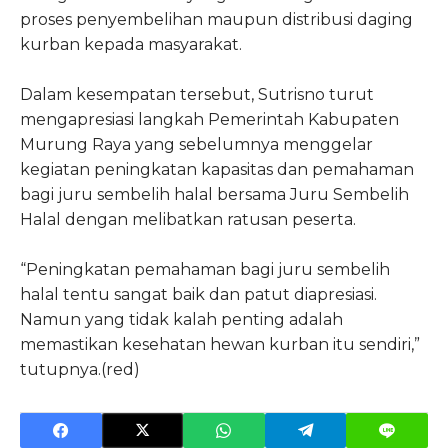
proses penyembelihan maupun distribusi daging
kurban kepada masyarakat.
Dalam kesempatan tersebut, Sutrisno turut
mengapresiasi langkah Pemerintah Kabupaten
Murung Raya yang sebelumnya menggelar
kegiatan peningkatan kapasitas dan pemahaman
bagi juru sembelih halal bersama Juru Sembelih
Halal dengan melibatkan ratusan peserta.
“Peningkatan pemahaman bagi juru sembelih
halal tentu sangat baik dan patut diapresiasi.
Namun yang tidak kalah penting adalah
memastikan kesehatan hewan kurban itu sendiri,”
tutupnya.(red)