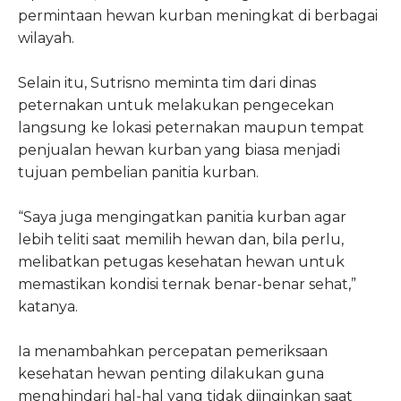
permintaan hewan kurban meningkat di berbagai
wilayah.
Selain itu, Sutrisno meminta tim dari dinas
peternakan untuk melakukan pengecekan
langsung ke lokasi peternakan maupun tempat
penjualan hewan kurban yang biasa menjadi
tujuan pembelian panitia kurban.
“Saya juga mengingatkan panitia kurban agar
lebih teliti saat memilih hewan dan, bila perlu,
melibatkan petugas kesehatan hewan untuk
memastikan kondisi ternak benar-benar sehat,”
katanya.
Ia menambahkan percepatan pemeriksaan
kesehatan hewan penting dilakukan guna
menghindari hal-hal yang tidak diinginkan saat