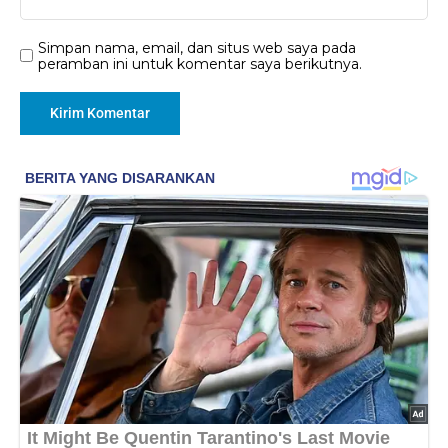
Simpan nama, email, dan situs web saya pada
peramban ini untuk komentar saya berikutnya.