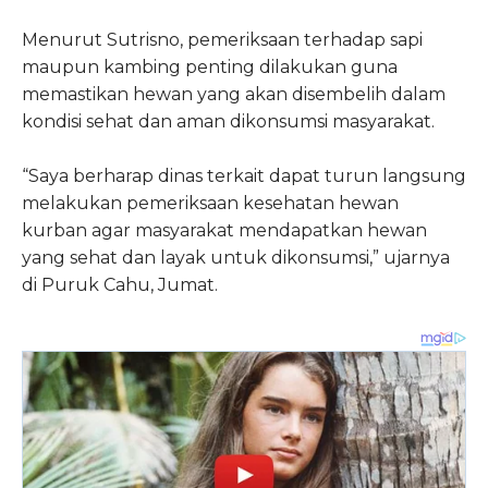
Menurut Sutrisno, pemeriksaan terhadap sapi
maupun kambing penting dilakukan guna
memastikan hewan yang akan disembelih dalam
kondisi sehat dan aman dikonsumsi masyarakat.
“Saya berharap dinas terkait dapat turun langsung
melakukan pemeriksaan kesehatan hewan
kurban agar masyarakat mendapatkan hewan
yang sehat dan layak untuk dikonsumsi,” ujarnya
di Puruk Cahu, Jumat.