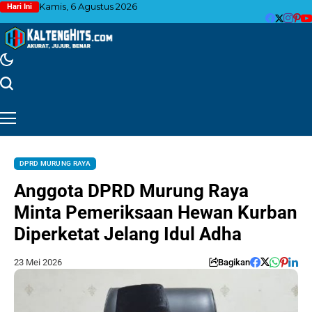
Kamis, 6 Agustus 2026
Hari Ini
DPRD MURUNG RAYA
Anggota DPRD Murung Raya
Minta Pemeriksaan Hewan Kurban
Diperketat Jelang Idul Adha
23 Mei 2026
Bagikan