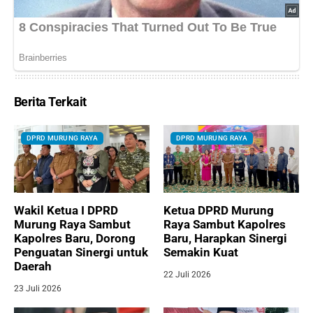
Berita Terkait
DPRD MURUNG RAYA
DPRD MURUNG RAYA
Wakil Ketua I DPRD
Ketua DPRD Murung
Murung Raya Sambut
Raya Sambut Kapolres
Kapolres Baru, Dorong
Baru, Harapkan Sinergi
Penguatan Sinergi untuk
Semakin Kuat
Daerah
22 Juli 2026
23 Juli 2026