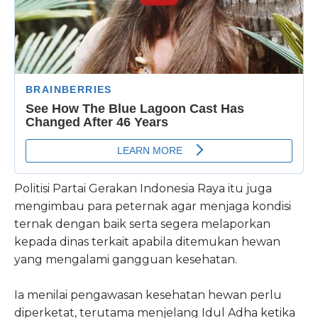
Politisi Partai Gerakan Indonesia Raya itu juga
mengimbau para peternak agar menjaga kondisi
ternak dengan baik serta segera melaporkan
kepada dinas terkait apabila ditemukan hewan
yang mengalami gangguan kesehatan.
Ia menilai pengawasan kesehatan hewan perlu
diperketat, terutama menjelang Idul Adha ketika