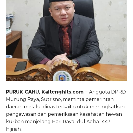
PURUK CAHU, Kaltenghits.com –
Anggota DPRD
Murung Raya, Sutrisno, meminta pemerintah
daerah melalui dinas terkait untuk meningkatkan
pengawasan dan pemeriksaan kesehatan hewan
kurban menjelang Hari Raya Idul Adha 1447
Hijriah.