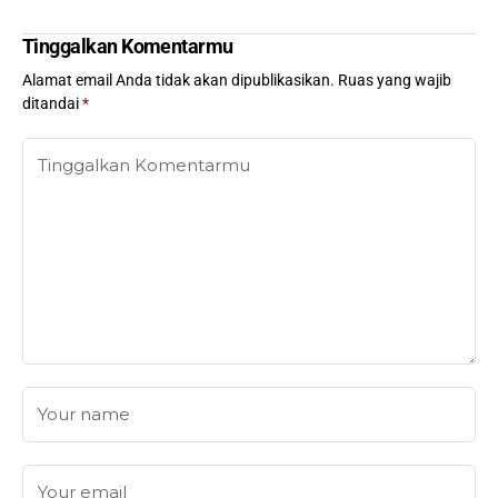
Tinggalkan Komentarmu
Alamat email Anda tidak akan dipublikasikan.
Ruas yang wajib
ditandai
*