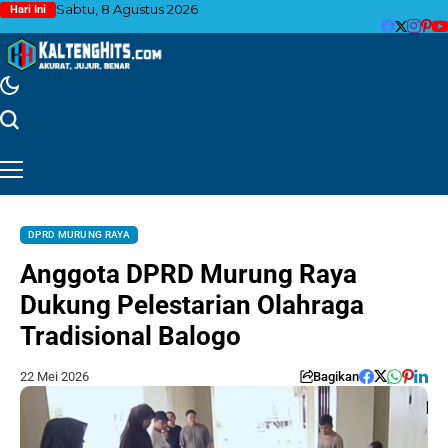
Sabtu, 8 Agustus 2026
Hari Ini
DPRD MURUNG RAYA
Anggota DPRD Murung Raya
Dukung Pelestarian Olahraga
Tradisional Balogo
22 Mei 2026
Bagikan