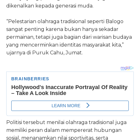
dikenalkan kepada generasi muda.
“Pelestarian olahraga tradisional seperti Balogo
sangat penting karena bukan hanya sekadar
permainan, tetapi juga bagian dari warisan budaya
yang mencerminkan identitas masyarakat kita,”
ujarnya di Puruk Cahu, Jumat.
Politisi tersebut menilai olahraga tradisional juga
memiliki peran dalam mempererat hubungan
sosial, menanamkan nilai sportivitas, serta