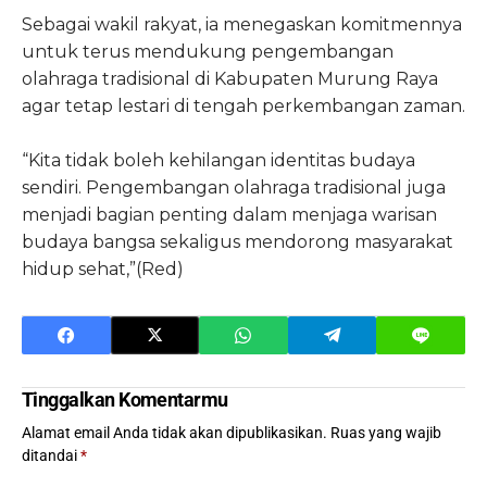
Sebagai wakil rakyat, ia menegaskan komitmennya
untuk terus mendukung pengembangan
olahraga tradisional di Kabupaten Murung Raya
agar tetap lestari di tengah perkembangan zaman.
“Kita tidak boleh kehilangan identitas budaya
sendiri. Pengembangan olahraga tradisional juga
menjadi bagian penting dalam menjaga warisan
budaya bangsa sekaligus mendorong masyarakat
hidup sehat,”(Red)
Tinggalkan Komentarmu
Alamat email Anda tidak akan dipublikasikan.
Ruas yang wajib
ditandai
*