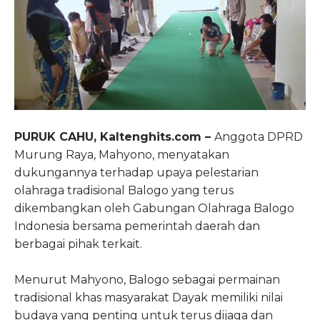
PURUK CAHU, Kaltenghits.com –
Anggota DPRD
Murung Raya, Mahyono, menyatakan
dukungannya terhadap upaya pelestarian
olahraga tradisional Balogo yang terus
dikembangkan oleh Gabungan Olahraga Balogo
Indonesia bersama pemerintah daerah dan
berbagai pihak terkait.
Menurut Mahyono, Balogo sebagai permainan
tradisional khas masyarakat Dayak memiliki nilai
budaya yang penting untuk terus dijaga dan