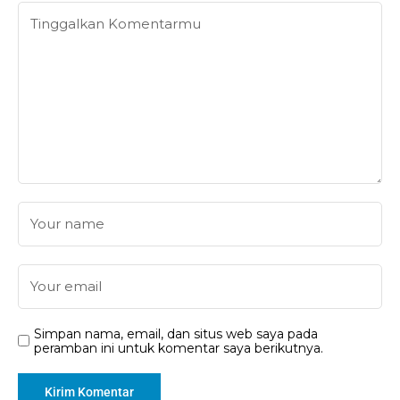
Simpan nama, email, dan situs web saya pada
peramban ini untuk komentar saya berikutnya.