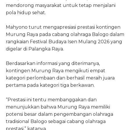
mendorong masyarakat untuk tetap menjalani
pola hidup sehat.
Mahyono turut mengapresiasi prestasi kontingen
Murung Raya pada cabang olahraga Balogo dalam
rangkaian Festival Budaya Isen Mulang 2026 yang
digelar di Palangka Raya.
Berdasarkan informasi yang diterimanya,
kontingen Murung Raya mengikuti empat
kategori perlombaan dan berhasil meraih juara
pertama pada kategori tiga berkawan.
“Prestasi ini tentu membanggakan dan
menunjukkan bahwa Murung Raya memiliki
potensi besar dalam pengembangan olahraga
tradisional Balogo sebagai cabang olahraga
prestasi,” katanya.