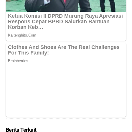
Berita Terkait