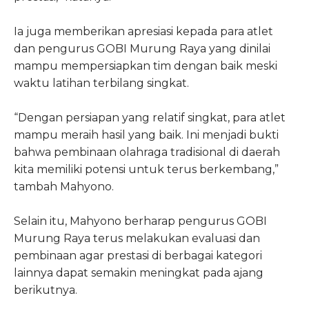
Ia juga memberikan apresiasi kepada para atlet
dan pengurus GOBI Murung Raya yang dinilai
mampu mempersiapkan tim dengan baik meski
waktu latihan terbilang singkat.
“Dengan persiapan yang relatif singkat, para atlet
mampu meraih hasil yang baik. Ini menjadi bukti
bahwa pembinaan olahraga tradisional di daerah
kita memiliki potensi untuk terus berkembang,”
tambah Mahyono.
Selain itu, Mahyono berharap pengurus GOBI
Murung Raya terus melakukan evaluasi dan
pembinaan agar prestasi di berbagai kategori
lainnya dapat semakin meningkat pada ajang
berikutnya.