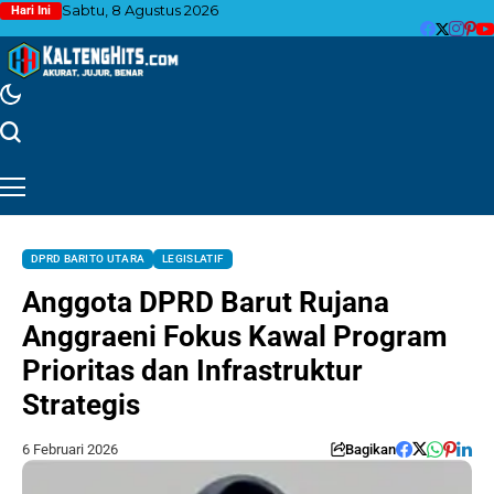
Sabtu, 8 Agustus 2026
Hari Ini
DPRD BARITO UTARA
LEGISLATIF
Anggota DPRD Barut Rujana
Anggraeni Fokus Kawal Program
Prioritas dan Infrastruktur
Strategis
6 Februari 2026
Bagikan