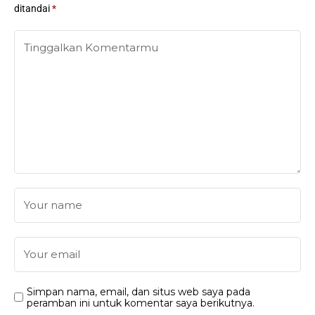
ditandai
*
Simpan nama, email, dan situs web saya pada
peramban ini untuk komentar saya berikutnya.