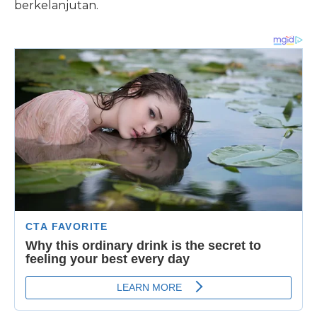
berkelanjutan.