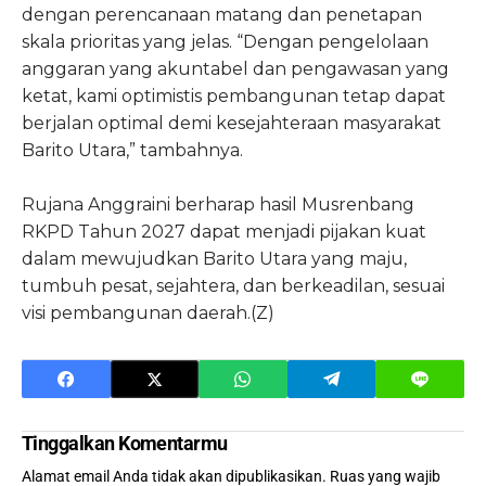
dengan perencanaan matang dan penetapan
skala prioritas yang jelas. “Dengan pengelolaan
anggaran yang akuntabel dan pengawasan yang
ketat, kami optimistis pembangunan tetap dapat
berjalan optimal demi kesejahteraan masyarakat
Barito Utara,” tambahnya.
Rujana Anggraini berharap hasil Musrenbang
RKPD Tahun 2027 dapat menjadi pijakan kuat
dalam mewujudkan Barito Utara yang maju,
tumbuh pesat, sejahtera, dan berkeadilan, sesuai
visi pembangunan daerah.(Z)
Tinggalkan Komentarmu
Alamat email Anda tidak akan dipublikasikan.
Ruas yang wajib