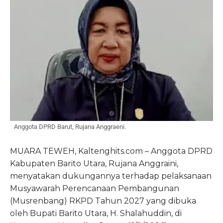
Anggota DPRD Barut, Rujana Anggraeni.
MUARA TEWEH, Kaltenghits.com – Anggota DPRD
Kabupaten Barito Utara, Rujana Anggraini,
menyatakan dukungannya terhadap pelaksanaan
Musyawarah Perencanaan Pembangunan
(Musrenbang) RKPD Tahun 2027 yang dibuka
oleh Bupati Barito Utara, H. Shalahuddin, di