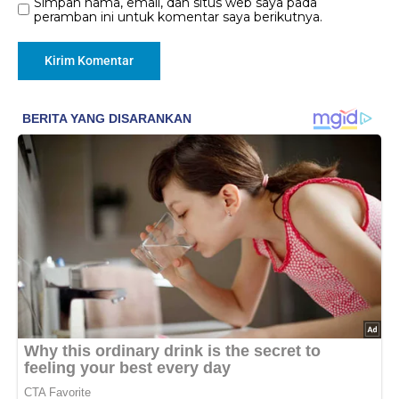
Simpan nama, email, dan situs web saya pada
peramban ini untuk komentar saya berikutnya.