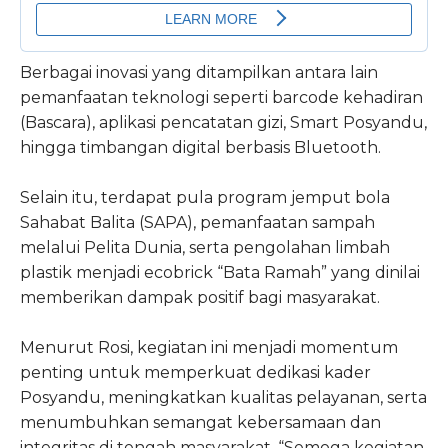
Berbagai inovasi yang ditampilkan antara lain
pemanfaatan teknologi seperti barcode kehadiran
(Bascara), aplikasi pencatatan gizi, Smart Posyandu,
hingga timbangan digital berbasis Bluetooth.
Selain itu, terdapat pula program jemput bola
Sahabat Balita (SAPA), pemanfaatan sampah
melalui Pelita Dunia, serta pengolahan limbah
plastik menjadi ecobrick “Bata Ramah” yang dinilai
memberikan dampak positif bagi masyarakat.
Menurut Rosi, kegiatan ini menjadi momentum
penting untuk memperkuat dedikasi kader
Posyandu, meningkatkan kualitas pelayanan, serta
menumbuhkan semangat kebersamaan dan
integritas di tengah masyarakat. “Semoga kegiatan