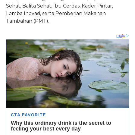
Sehat, Balita Sehat, Ibu Cerdas, Kader Pintar,
Lomba Inovasi, serta Pemberian Makanan
Tambahan (PMT).