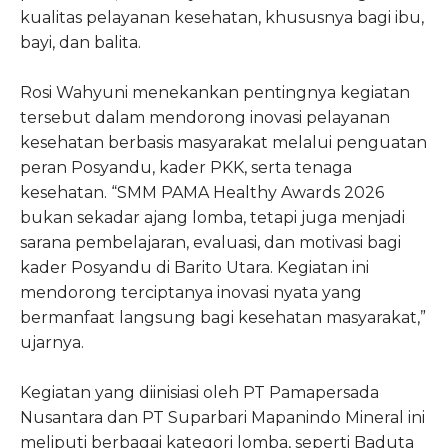
kualitas pelayanan kesehatan, khususnya bagi ibu,
bayi, dan balita.
Rosi Wahyuni menekankan pentingnya kegiatan
tersebut dalam mendorong inovasi pelayanan
kesehatan berbasis masyarakat melalui penguatan
peran Posyandu, kader PKK, serta tenaga
kesehatan. “SMM PAMA Healthy Awards 2026
bukan sekadar ajang lomba, tetapi juga menjadi
sarana pembelajaran, evaluasi, dan motivasi bagi
kader Posyandu di Barito Utara. Kegiatan ini
mendorong terciptanya inovasi nyata yang
bermanfaat langsung bagi kesehatan masyarakat,”
ujarnya.
Kegiatan yang diinisiasi oleh PT Pamapersada
Nusantara dan PT Suparbari Mapanindo Mineral ini
meliputi berbagai kategori lomba, seperti Baduta