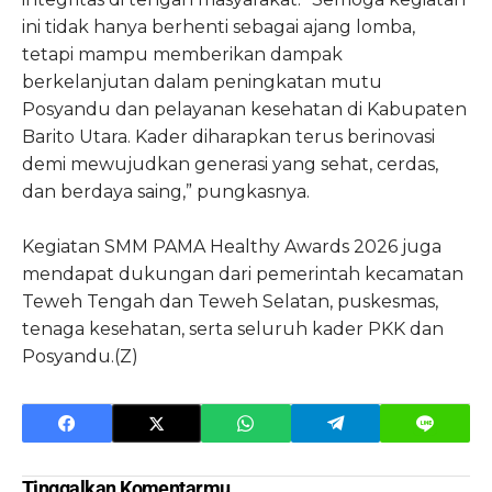
ini tidak hanya berhenti sebagai ajang lomba,
tetapi mampu memberikan dampak
berkelanjutan dalam peningkatan mutu
Posyandu dan pelayanan kesehatan di Kabupaten
Barito Utara. Kader diharapkan terus berinovasi
demi mewujudkan generasi yang sehat, cerdas,
dan berdaya saing,” pungkasnya.
Kegiatan SMM PAMA Healthy Awards 2026 juga
mendapat dukungan dari pemerintah kecamatan
Teweh Tengah dan Teweh Selatan, puskesmas,
tenaga kesehatan, serta seluruh kader PKK dan
Posyandu.(Z)
Tinggalkan Komentarmu