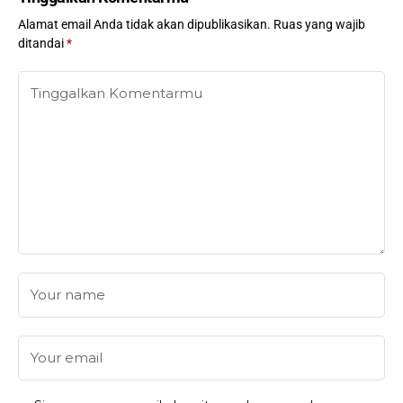
Alamat email Anda tidak akan dipublikasikan.
Ruas yang wajib
ditandai
*