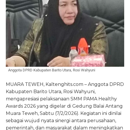
Anggota DPRD Kabupaten Barito Utara, Rosi Wahyuni
MUARA TEWEH, Kaltenghits.com – Anggota DPRD
Kabupaten Barito Utara, Rosi Wahyuni,
mengapresiasi pelaksanaan SMM PAMA Healthy
Awards 2026 yang digelar di Gedung Balai Antang
Muara Teweh, Sabtu (7/2/2026). Kegiatan ini dinilai
sebagai wujud nyata sinergi antara perusahaan,
pemerintah, dan masyarakat dalam meningkatkan