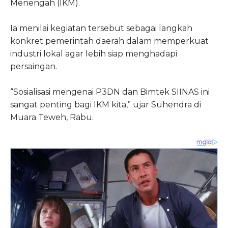
Menengah (IKM).
Ia menilai kegiatan tersebut sebagai langkah
konkret pemerintah daerah dalam memperkuat
industri lokal agar lebih siap menghadapi
persaingan.
“Sosialisasi mengenai P3DN dan Bimtek SIINAS ini
sangat penting bagi IKM kita,” ujar Suhendra di
Muara Teweh, Rabu.