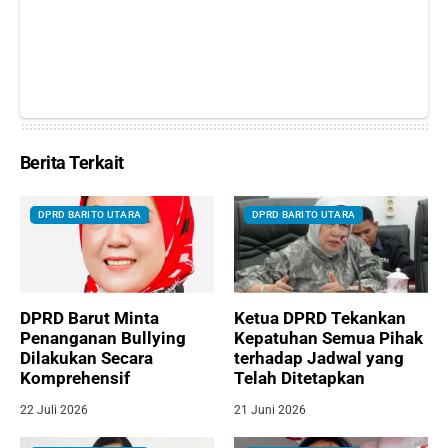
Berita Terkait
DPRD BARITO UTARA
DPRD BARITO UTARA
DPRD Barut Minta
Ketua DPRD Tekankan
Penanganan Bullying
Kepatuhan Semua Pihak
Dilakukan Secara
terhadap Jadwal yang
Komprehensif
Telah Ditetapkan
22 Juli 2026
21 Juni 2026