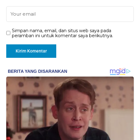
Simpan nama, email, dan situs web saya pada
peramban ini untuk komentar saya berikutnya.