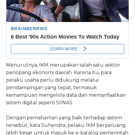
Menurutnya, IKM merupakan salah satu sektor
penopang ekonomi daerah. Karena itu, para
pelaku usaha perlu didukung melalui
pendampingan yang tepat, termasuk
kemampuan mengelola data dan memanfaatkan
sistem digital seperti SIINAS.
Dengan pemahaman yang baik terhadap sistem
tersebut, kata Suhendra, pelaku IKM berpeluang
lebih besar untuk masuk ke e-katalog pemerintah