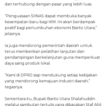
dan terhubung dengan pasar yang lebih luas.
“Penguasaan SIINAS dapat membuka banyak
kesempatan baru bagi IKM. Ini akan berdampak
positif bagi pertumbuhan ekonomi Barito Utara,”
jelasnya.
Ia juga mendorong pemerintah daerah untuk
terus memberikan pelatihan lanjutan dan
pendampingan berkelanjutan guna memperkuat
daya saing produk lokal.
“Kami di DPRD siap mendukung setiap kebijakan
yang mendorong kemajuan industri daerah,”
tegasnya.
Sementara itu, Bupati Barito Utara Shalahuddin
melalui sambutan tertulis yang dibacakan Staf Ahli