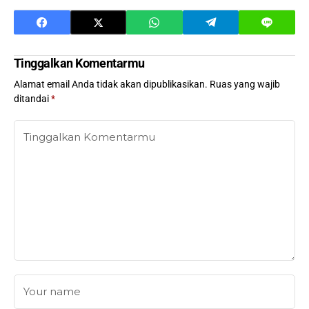
Tinggalkan Komentarmu
Alamat email Anda tidak akan dipublikasikan.
Ruas yang wajib
ditandai
*