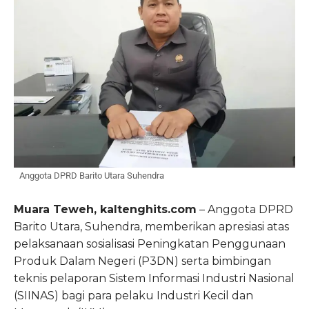
Anggota DPRD Barito Utara Suhendra
Muara Teweh, kaltenghits.com
– Anggota DPRD
Barito Utara, Suhendra, memberikan apresiasi atas
pelaksanaan sosialisasi Peningkatan Penggunaan
Produk Dalam Negeri (P3DN) serta bimbingan
teknis pelaporan Sistem Informasi Industri Nasional
(SIINAS) bagi para pelaku Industri Kecil dan