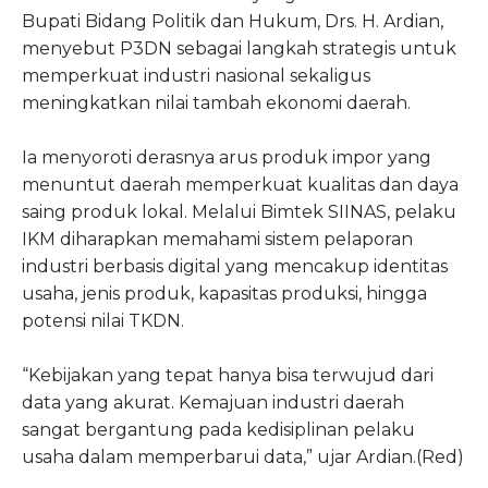
Bupati Bidang Politik dan Hukum, Drs. H. Ardian,
menyebut P3DN sebagai langkah strategis untuk
memperkuat industri nasional sekaligus
meningkatkan nilai tambah ekonomi daerah.
Ia menyoroti derasnya arus produk impor yang
menuntut daerah memperkuat kualitas dan daya
saing produk lokal. Melalui Bimtek SIINAS, pelaku
IKM diharapkan memahami sistem pelaporan
industri berbasis digital yang mencakup identitas
usaha, jenis produk, kapasitas produksi, hingga
potensi nilai TKDN.
“Kebijakan yang tepat hanya bisa terwujud dari
data yang akurat. Kemajuan industri daerah
sangat bergantung pada kedisiplinan pelaku
usaha dalam memperbarui data,” ujar Ardian.(Red)