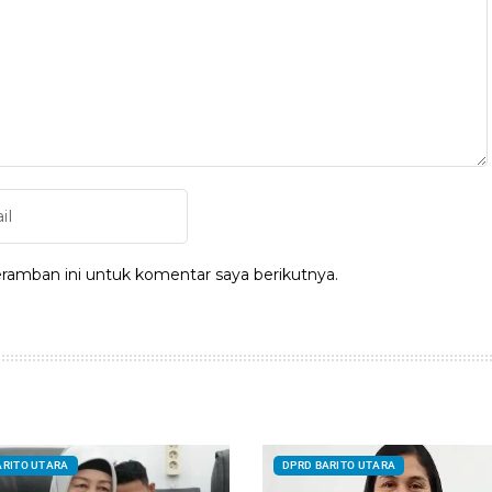
ramban ini untuk komentar saya berikutnya.
ARITO UTARA
DPRD BARITO UTARA