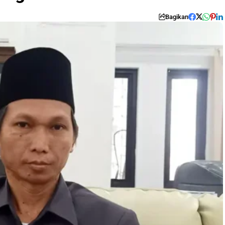
Bagikan