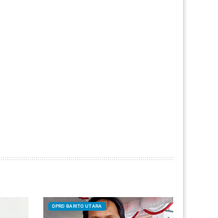
DPRD BARITO UTARA