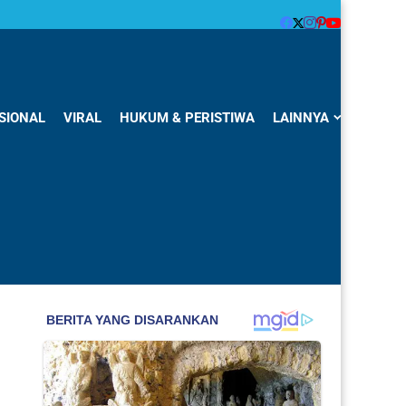
SIONAL
VIRAL
HUKUM & PERISTIWA
LAINNYA