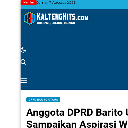
Jumat, 7 Agustus 2026
Hari Ini
DPRD BARITO UTARA
Anggota DPRD Barito 
Sampaikan Aspirasi 