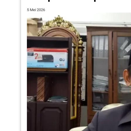
5 Mei 2026