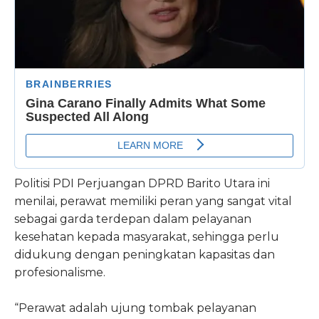
Politisi PDI Perjuangan DPRD Barito Utara ini
menilai, perawat memiliki peran yang sangat vital
sebagai garda terdepan dalam pelayanan
kesehatan kepada masyarakat, sehingga perlu
didukung dengan peningkatan kapasitas dan
profesionalisme.
“Perawat adalah ujung tombak pelayanan