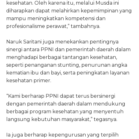
kesehatan. Oleh karena itu, melalui Musda ini
diharapkan dapat melahirkan kepemimpinan yang
mampu meningkatkan kompetensi dan
profesionalisme perawat,” tambahnya.
Naruk Saritani juga menekankan pentingnya
sinergi antara PPNI dan pemerintah daerah dalam
menghadapi berbagai tantangan kesehatan,
seperti penanganan stunting, penurunan angka
kematian ibu dan bayi, serta peningkatan layanan
kesehatan primer.
“Kami berharap PPNI dapat terus bersinergi
dengan pemerintah daerah dalam mendukung
berbagai program kesehatan yang menyentuh
langsung kebutuhan masyarakat,” tegasnya.
Ia juga berharap kepengurusan yang terpilih