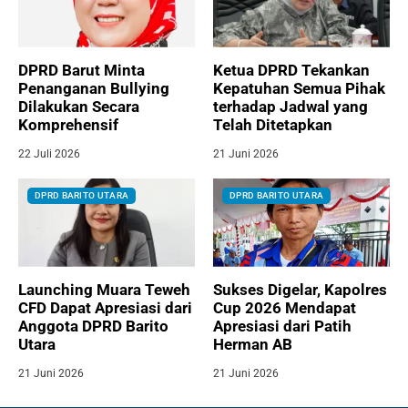
DPRD Barut Minta
Ketua DPRD Tekankan
Penanganan Bullying
Kepatuhan Semua Pihak
Dilakukan Secara
terhadap Jadwal yang
Komprehensif
Telah Ditetapkan
22 Juli 2026
21 Juni 2026
DPRD BARITO UTARA
DPRD BARITO UTARA
Launching Muara Teweh
Sukses Digelar, Kapolres
CFD Dapat Apresiasi dari
Cup 2026 Mendapat
Anggota DPRD Barito
Apresiasi dari Patih
Utara
Herman AB
21 Juni 2026
21 Juni 2026