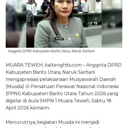
Anggota DPRD Kabupaten Barito Utara, Naruk Saritani
MUARA TEWEH, kaltenghits.com – Anggota DPRD
Kabupaten Barito Utara, Naruk Saritani
mengapresiasi pelaksanaan Musyawarah Daerah
(Musda) III Persatuan Perawat Nasional Indonesia
(PPNI) Kabupaten Barito Utara Tahun 2026 yang
digelar di Aula SMPN 1 Muara Teweh, Sabtu 18
April 2026 kemarin.
Menurutnya, kegiatan Musda ini menjadi