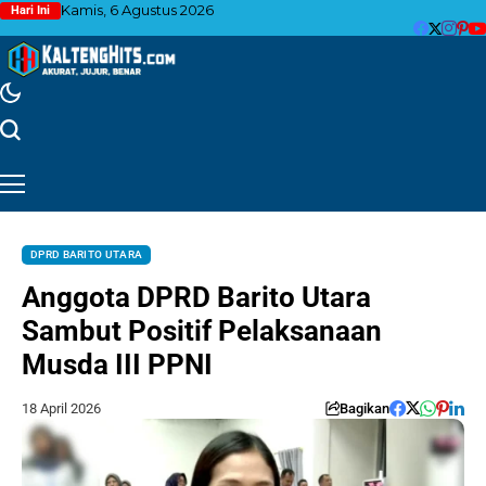
Kamis, 6 Agustus 2026
Hari Ini
DPRD BARITO UTARA
Anggota DPRD Barito Utara
Sambut Positif Pelaksanaan
Musda III PPNI
18 April 2026
Bagikan