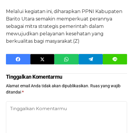
Melalui kegiatan ini, diharapkan PPNI Kabupaten
Barito Utara semakin memperkuat perannya
sebagai mitra strategis pemerintah dalam
mewujudkan pelayanan kesehatan yang
berkualitas bagi masyarakat.(Z)
Tinggalkan Komentarmu
Alamat email Anda tidak akan dipublikasikan.
Ruas yang wajib
ditandai
*