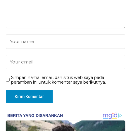
Simpan nama, email, dan situs web saya pada
peramban ini untuk komentar saya berikutnya.