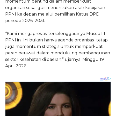
momentum penting dalam memperkuat
organisasi sekaligus menentukan arah kebijakan
PPNI ke depan melalui pemilihan Ketua DPD
periode 2026–2031.
“Kami mengapresiasi terselenggaranya Musda III
PPNI ini. Ini bukan hanya agenda organisasi, tetapi
juga momentum strategis untuk memperkuat
peran perawat dalam mendukung pembangunan
sektor kesehatan di daerah,” ujarnya, Minggu 19
April 2026.