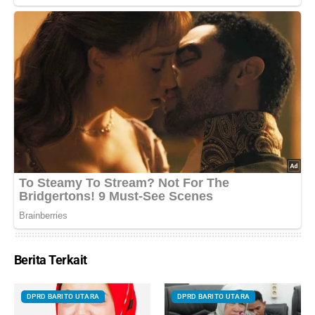
Berita Terkait
DPRD BARITO UTARA
DPRD BARITO UTARA