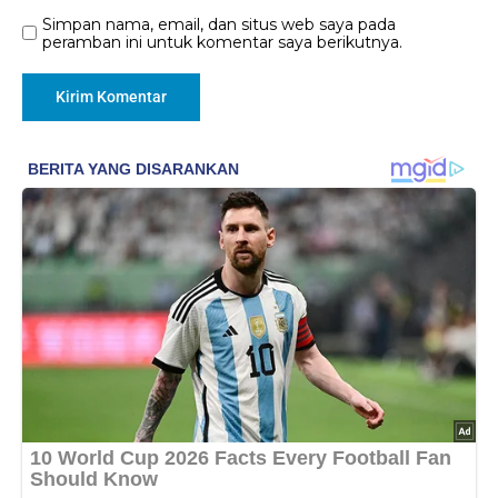
Simpan nama, email, dan situs web saya pada
peramban ini untuk komentar saya berikutnya.