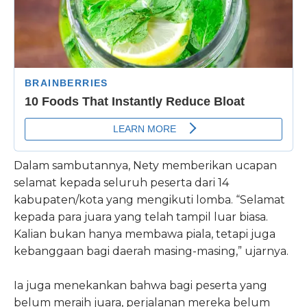
Dalam sambutannya, Nety memberikan ucapan
selamat kepada seluruh peserta dari 14
kabupaten/kota yang mengikuti lomba. “Selamat
kepada para juara yang telah tampil luar biasa.
Kalian bukan hanya membawa piala, tetapi juga
kebanggaan bagi daerah masing-masing,” ujarnya.
Ia juga menekankan bahwa bagi peserta yang
belum meraih juara, perjalanan mereka belum