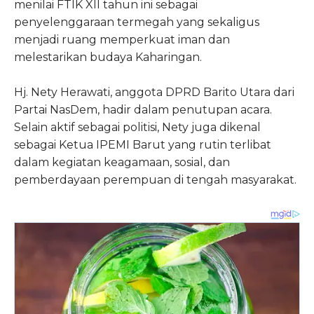
menilai FTIK XII tahun ini sebagai
penyelenggaraan termegah yang sekaligus
menjadi ruang memperkuat iman dan
melestarikan budaya Kaharingan.
Hj. Nety Herawati, anggota DPRD Barito Utara dari
Partai NasDem, hadir dalam penutupan acara.
Selain aktif sebagai politisi, Nety juga dikenal
sebagai Ketua IPEMI Barut yang rutin terlibat
dalam kegiatan keagamaan, sosial, dan
pemberdayaan perempuan di tengah masyarakat.