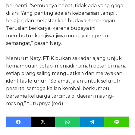
berhenti. “Semuanya hebat, tidak ada yang gagal
di sini. Yang penting adalah keberanian tampil,
belajar, dan melestarikan budaya Kaharingan.
Teruslah berkarya, karena budaya ini
membutuhkan jiwa-jiwa muda yang penuh
semangat,” pesan Nety.
Menurut Nety, FTIK bukan sekadar ajang unjuk
kemampuan, tetapi menjadi rumah besar di mana
setiap orang saling menguatkan dan merayakan
identitas leluhur. “Selamat jalan untuk seluruh
peserta, semoga kalian kembali berkumpul
bersama keluarga tercinta di daerah masing-
masing,” tutupnya.(red)