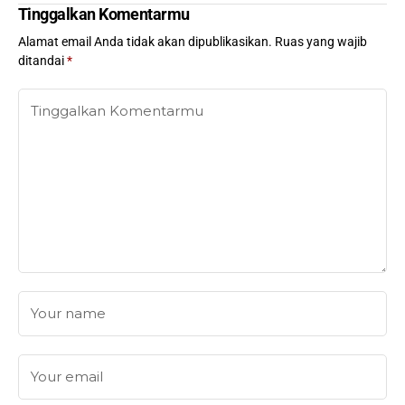
Tinggalkan Komentarmu
Alamat email Anda tidak akan dipublikasikan.
Ruas yang wajib
ditandai
*