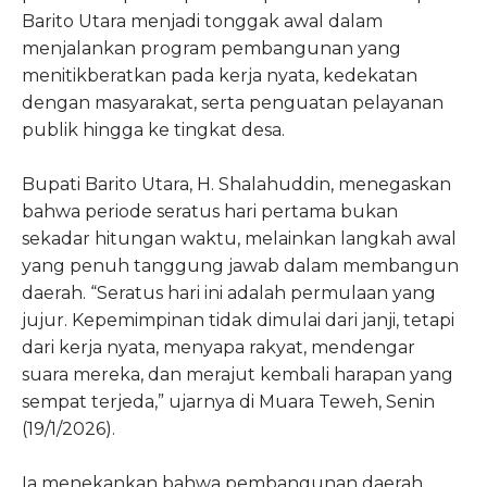
Barito Utara menjadi tonggak awal dalam
menjalankan program pembangunan yang
menitikberatkan pada kerja nyata, kedekatan
dengan masyarakat, serta penguatan pelayanan
publik hingga ke tingkat desa.
Bupati Barito Utara, H. Shalahuddin, menegaskan
bahwa periode seratus hari pertama bukan
sekadar hitungan waktu, melainkan langkah awal
yang penuh tanggung jawab dalam membangun
daerah. “Seratus hari ini adalah permulaan yang
jujur. Kepemimpinan tidak dimulai dari janji, tetapi
dari kerja nyata, menyapa rakyat, mendengar
suara mereka, dan merajut kembali harapan yang
sempat terjeda,” ujarnya di Muara Teweh, Senin
(19/1/2026).
Ia menekankan bahwa pembangunan daerah