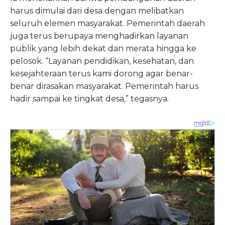
harus dimulai dari desa dengan melibatkan
seluruh elemen masyarakat. Pemerintah daerah
juga terus berupaya menghadirkan layanan
publik yang lebih dekat dan merata hingga ke
pelosok. “Layanan pendidikan, kesehatan, dan
kesejahteraan terus kami dorong agar benar-
benar dirasakan masyarakat. Pemerintah harus
hadir sampai ke tingkat desa,” tegasnya.