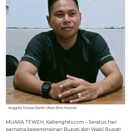
Anggota Dewan Barito Utara Bina Husada
MUARA TEWEH, Kaltenghits.com – Seratus hari
pertama kepemimpinan Bupati dan Wakil Bupati