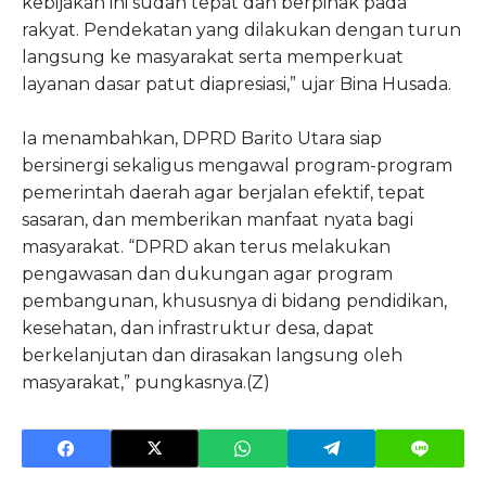
kebijakan ini sudah tepat dan berpihak pada
rakyat. Pendekatan yang dilakukan dengan turun
langsung ke masyarakat serta memperkuat
layanan dasar patut diapresiasi,” ujar Bina Husada.
Ia menambahkan, DPRD Barito Utara siap
bersinergi sekaligus mengawal program-program
pemerintah daerah agar berjalan efektif, tepat
sasaran, dan memberikan manfaat nyata bagi
masyarakat. “DPRD akan terus melakukan
pengawasan dan dukungan agar program
pembangunan, khususnya di bidang pendidikan,
kesehatan, dan infrastruktur desa, dapat
berkelanjutan dan dirasakan langsung oleh
masyarakat,” pungkasnya.(Z)