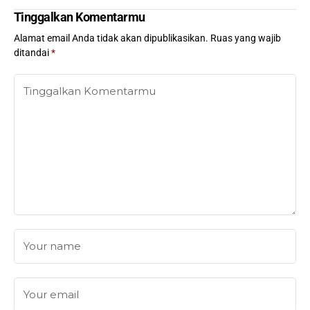
Tinggalkan Komentarmu
Alamat email Anda tidak akan dipublikasikan.
Ruas yang wajib
ditandai
*