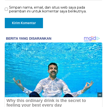
Simpan nama, email, dan situs web saya pada
peramban ini untuk komentar saya berikutnya.