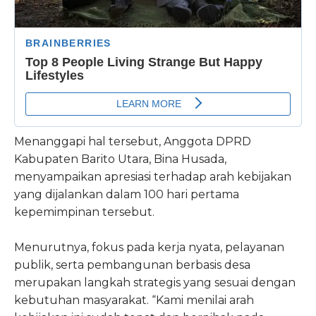
Menanggapi hal tersebut, Anggota DPRD
Kabupaten Barito Utara, Bina Husada,
menyampaikan apresiasi terhadap arah kebijakan
yang dijalankan dalam 100 hari pertama
kepemimpinan tersebut.
Menurutnya, fokus pada kerja nyata, pelayanan
publik, serta pembangunan berbasis desa
merupakan langkah strategis yang sesuai dengan
kebutuhan masyarakat. “Kami menilai arah