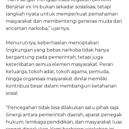
Bersinar ini. Ini bukan sekadar sosialisasi, tetapi
langkah nyata untuk memperkuat pemahaman
masyarakat dan membentengi generasi muda dari
ancaman narkoba,” ujarnya.
Menurutnya, keberhasilan menciptakan
lingkungan yang bebas narkoba tidak hanya
bergantung pada pemerintah, tetapi juga
keterlibatan semua elemen masyarakat. Peran
keluarga, tokoh adat, tokoh agama, pemuda,
hingga organisasi masyarakat dinilai memiliki
kontribusi besar dalam membangun ketahanan
sosial.
“Pencegahan tidak bisa dilakukan satu pihak saja.
Sinergi antara pemerintah daerah, aparat penegak
hukum, lembaga pendidikan, dan masyarakat luas