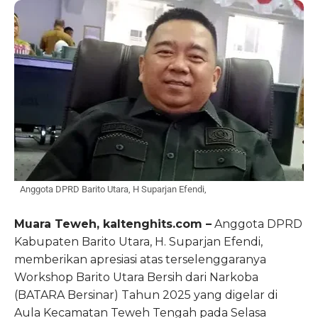
Anggota DPRD Barito Utara, H Suparjan Efendi,
Muara Teweh, kaltenghits.com –
Anggota DPRD
Kabupaten Barito Utara, H. Suparjan Efendi,
memberikan apresiasi atas terselenggaranya
Workshop Barito Utara Bersih dari Narkoba
(BATARA Bersinar) Tahun 2025 yang digelar di
Aula Kecamatan Teweh Tengah pada Selasa