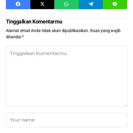
Tinggalkan Komentarmu
Alamat email Anda tidak akan dipublikasikan.
Ruas yang wajib
ditandai
*