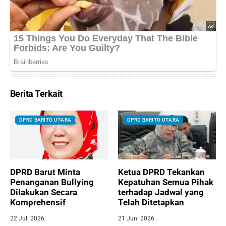
Berita Terkait
DPRD BARITO UTARA
DPRD BARITO UTARA
DPRD Barut Minta
Ketua DPRD Tekankan
Penanganan Bullying
Kepatuhan Semua Pihak
Dilakukan Secara
terhadap Jadwal yang
Komprehensif
Telah Ditetapkan
22 Juli 2026
21 Juni 2026