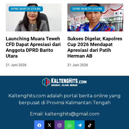
DPRD BARITO UTARA
DPRD BARITO UTARA
Launching Muara Teweh
Sukses Digelar, Kapolres
CFD Dapat Apresiasi dari
Cup 2026 Mendapat
Anggota DPRD Barito
Apresiasi dari Patih
Utara
Herman AB
21 Juni 2026
21 Juni 2026
Kaltenghits.com adalah portal berita online yang
berpusat di Provinsi Kalimantan Tengah
Email: kaltenghits@gmail.com