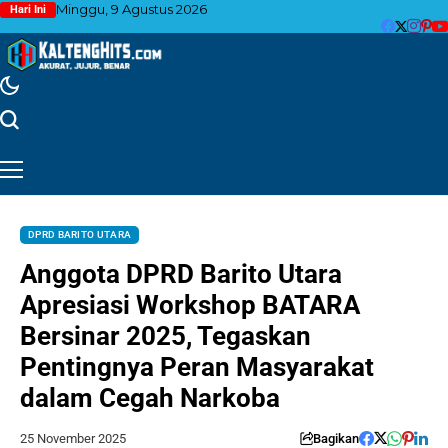
Minggu, 9 Agustus 2026
Hari Ini
DPRD BARITO UTARA
Anggota DPRD Barito Utara
Apresiasi Workshop BATARA
Bersinar 2025, Tegaskan
Pentingnya Peran Masyarakat
dalam Cegah Narkoba
25 November 2025
Bagikan