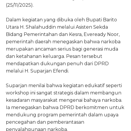
(25/11/2025).
Dalam kegiatan yang dibuka oleh Bupati Barito
Utara H. Shalahuddin melalui Asisten Sekda
Bidang Pemerintahan dan Kesra, Eveready Noor,
pemerintah daerah menegaskan bahwa narkoba
merupakan ancaman serius bagi generasi muda
dan ketahanan keluarga. Pesan tersebut
mendapatkan dukungan penuh dari DPRD
melalui H. Suparjan Efendi.
Suparjan menilai bahwa kegiatan edukatif seperti
workshop ini sangat strategis dalam membangun
kesadaran masyarakat mengenai bahaya narkoba.
Ia menegaskan bahwa DPRD berkomitmen untuk
mendukung program pemerintah dalam upaya
pencegahan dan pemberantasan
penyalahgunaan narkoba.