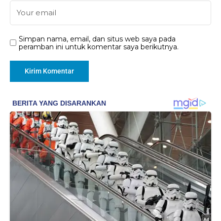
Simpan nama, email, dan situs web saya pada
peramban ini untuk komentar saya berikutnya.