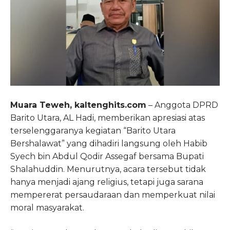
Muara Teweh, kaltenghits.com
– Anggota DPRD
Barito Utara, AL Hadi, memberikan apresiasi atas
terselenggaranya kegiatan “Barito Utara
Bershalawat” yang dihadiri langsung oleh Habib
Syech bin Abdul Qodir Assegaf bersama Bupati
Shalahuddin. Menurutnya, acara tersebut tidak
hanya menjadi ajang religius, tetapi juga sarana
mempererat persaudaraan dan memperkuat nilai
moral masyarakat.