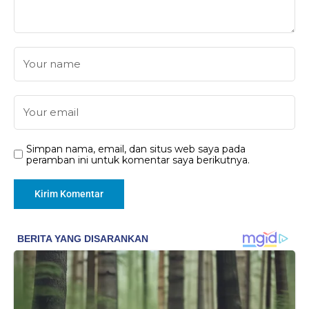
Simpan nama, email, dan situs web saya pada
peramban ini untuk komentar saya berikutnya.