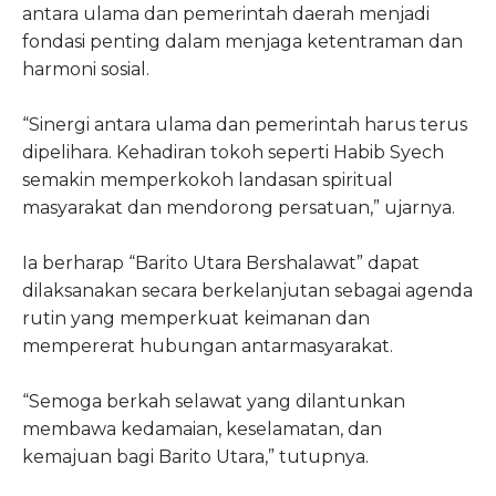
antara ulama dan pemerintah daerah menjadi
fondasi penting dalam menjaga ketentraman dan
harmoni sosial.
“Sinergi antara ulama dan pemerintah harus terus
dipelihara. Kehadiran tokoh seperti Habib Syech
semakin memperkokoh landasan spiritual
masyarakat dan mendorong persatuan,” ujarnya.
Ia berharap “Barito Utara Bershalawat” dapat
dilaksanakan secara berkelanjutan sebagai agenda
rutin yang memperkuat keimanan dan
mempererat hubungan antarmasyarakat.
“Semoga berkah selawat yang dilantunkan
membawa kedamaian, keselamatan, dan
kemajuan bagi Barito Utara,” tutupnya.