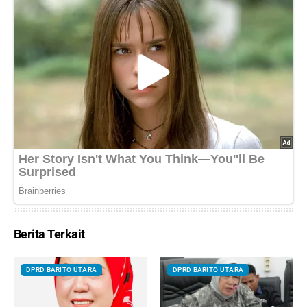
Berita Terkait
DPRD BARITO UTARA
DPRD BARITO UTARA