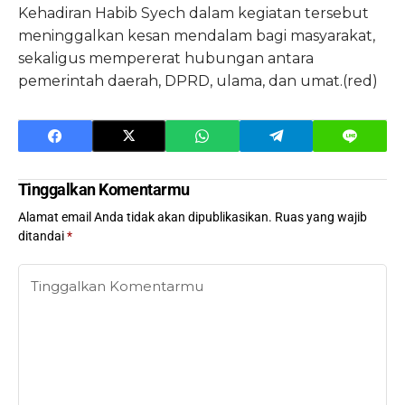
Kehadiran Habib Syech dalam kegiatan tersebut
meninggalkan kesan mendalam bagi masyarakat,
sekaligus mempererat hubungan antara
pemerintah daerah, DPRD, ulama, dan umat.(red)
Tinggalkan Komentarmu
Alamat email Anda tidak akan dipublikasikan.
Ruas yang wajib
ditandai
*