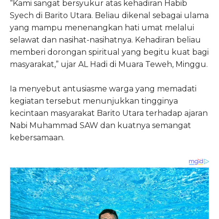
“Kami sangat bersyukur atas kehadiran Habib
Syech di Barito Utara. Beliau dikenal sebagai ulama
yang mampu menenangkan hati umat melalui
selawat dan nasihat-nasihatnya. Kehadiran beliau
memberi dorongan spiritual yang begitu kuat bagi
masyarakat,” ujar AL Hadi di Muara Teweh, Minggu.
Ia menyebut antusiasme warga yang memadati
kegiatan tersebut menunjukkan tingginya
kecintaan masyarakat Barito Utara terhadap ajaran
Nabi Muhammad SAW dan kuatnya semangat
kebersamaan.