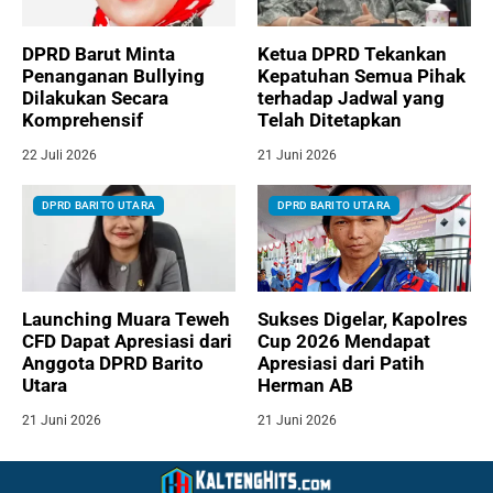
DPRD Barut Minta
Ketua DPRD Tekankan
Penanganan Bullying
Kepatuhan Semua Pihak
Dilakukan Secara
terhadap Jadwal yang
Komprehensif
Telah Ditetapkan
22 Juli 2026
21 Juni 2026
DPRD BARITO UTARA
DPRD BARITO UTARA
Launching Muara Teweh
Sukses Digelar, Kapolres
CFD Dapat Apresiasi dari
Cup 2026 Mendapat
Anggota DPRD Barito
Apresiasi dari Patih
Utara
Herman AB
21 Juni 2026
21 Juni 2026