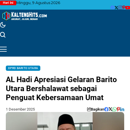
Minggu, 9 Agustus 2026
Hari Ini
DPRD BARITO UTARA
AL Hadi Apresiasi Gelaran Barito
Utara Bershalawat sebagai
Penguat Kebersamaan Umat
1 Desember 2025
Bagikan