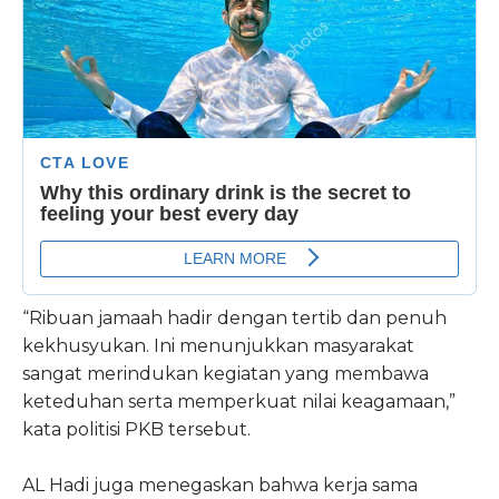
“Ribuan jamaah hadir dengan tertib dan penuh
kekhusyukan. Ini menunjukkan masyarakat
sangat merindukan kegiatan yang membawa
keteduhan serta memperkuat nilai keagamaan,”
kata politisi PKB tersebut.
AL Hadi juga menegaskan bahwa kerja sama